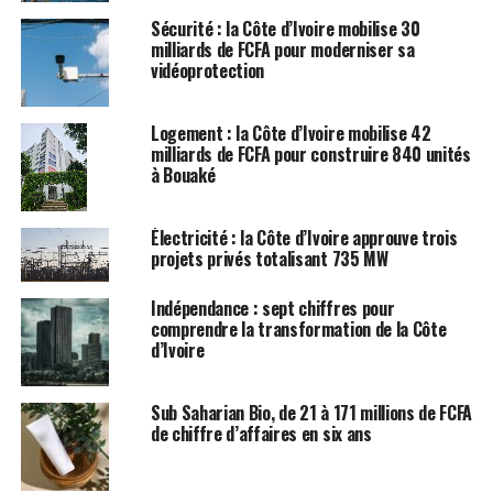
Sécurité : la Côte d’Ivoire mobilise 30
milliards de FCFA pour moderniser sa
vidéoprotection
Logement : la Côte d’Ivoire mobilise 42
milliards de FCFA pour construire 840 unités
à Bouaké
Électricité : la Côte d’Ivoire approuve trois
projets privés totalisant 735 MW
Indépendance : sept chiffres pour
comprendre la transformation de la Côte
d’Ivoire
Sub Saharian Bio, de 21 à 171 millions de FCFA
de chiffre d’affaires en six ans