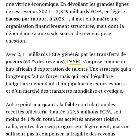
une vitrine économique. En dévoilant les grandes lignes
de ses revenus 2024 — 3,849 milliards FCFA, en légère
hausse par rapport à 2023 —, il met en lumière une
organisation financièrement structurée, mais dont la
dépendance à une seule source de revenus pose
question.
Avec 2,11 milliards FCFA générés par les transferts de
joueurs (61 % des revenus), l’
ASEC
s’impose comme un
hub africain d’exportation de talents. Une stratégie qui a
longtemps fait sa force, mais qui rend l’équilibre
budgétaire dépendant d’un pipeline de jeunes espoirs,
et d’un marché des transferts mondialisé et cyclique.
Autre point marquant : la faible contribution des
recettes billetterie, limitée à 27,5 millions FCFA, soit
moins de 1 % du total. Les activités annexes (loisirs,
radio, ventes diverses) progressent légèrement, mais ne
suffisent pas à compenser la fragilité des revenus