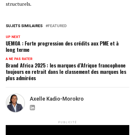
structurels.
SUJETS SIMILAIRES
FEATURED
UP NEXT
UEMOA : Forte progression des crédits aux PME et à
long terme
A NE PAS RATER
Brand Africa 2025 : les marques d’Afrique francophone
toujours en retrait dans le classement des marques les
plus admirées
Axelle Kadio-Morokro
PUBLICITÉ