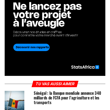
TU VAS AUSSI AIMER
Sénégal : la Banque mondiale annonce 340
milliards de FCFA pour l’agriculture et les
transports