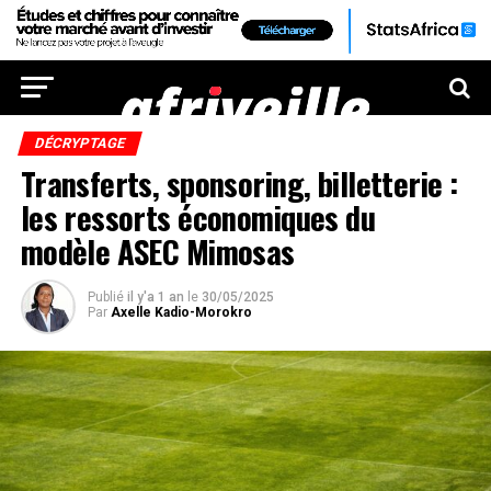
DÉCRYPTAGE
Transferts, sponsoring, billetterie :
les ressorts économiques du
modèle ASEC Mimosas
Publié
il y'a 1 an
le
30/05/2025
Par
Axelle Kadio-Morokro