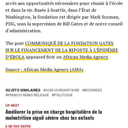
accès aux opportunités nécessaires pour réussir à l’école
et dans la vie. Basée à Seattle, dans l’État de
Washington, la fondation est dirigée par Mark Suzman,
PDG, sous la supervision de Bill Gates et de notre conseil
d’administration.
The post
COMMUNIQUÉ DE LA FONDATION GATES
SUR LE FINANCEMENT DE LA RIPOSTE À L’ÉPIDÉMIE
D’ÉBOLA
appeared first on
African Media Agency
.
Source : African Media Agency (AMA)
SUJETS SIMILAIRES
AIDE HUMANITAIRE
BUSINESS
FRENCH NEWS RELEASE
POLITIQUE
UP NEXT
Améliorer la prise en charge hospitalière de la
malnutrition aiguë sévère chez les enfants
A NE PAS RATER