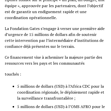
équipe », approuvée par les partenaires, dont l’objectif
est de garantir un endiguement rapide et une
coordination opérationnelle.
La Fondation Gates s’engage à verser une première aide
d’urgence de 15 millions de dollars afin de soutenir
cette intervention par l’intermédiaire d’institutions de
confiance déjà présentes sur le terrain.
Ce financement vise à acheminer la majeure partie des
ressources vers les pays et les communautés
touchés :
5 millions de dollars (USD) à l’Africa CDC pour la
coordination régionale, le déploiement rapide et
la surveillance transfrontalière ;
5 millions de dollars (USD) à l’OMS AFRO pour le