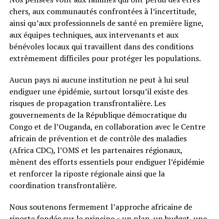
chers, aux communautés confrontées à l’incertitude,
ainsi qu’aux professionnels de santé en première ligne,
aux équipes techniques, aux intervenants et aux
bénévoles locaux qui travaillent dans des conditions
extrêmement difficiles pour protéger les populations.
Aucun pays ni aucune institution ne peut à lui seul
endiguer une épidémie, surtout lorsqu’il existe des
risques de propagation transfrontalière. Les
gouvernements de la République démocratique du
Congo et de l’Ouganda, en collaboration avec le Centre
africain de prévention et de contrôle des maladies
(Africa CDC), l’OMS et les partenaires régionaux,
mènent des efforts essentiels pour endiguer l’épidémie
et renforcer la riposte régionale ainsi que la
coordination transfrontalière.
Nous soutenons fermement l’approche africaine de
riposte fondée sur le principe « un plan, un budget, une