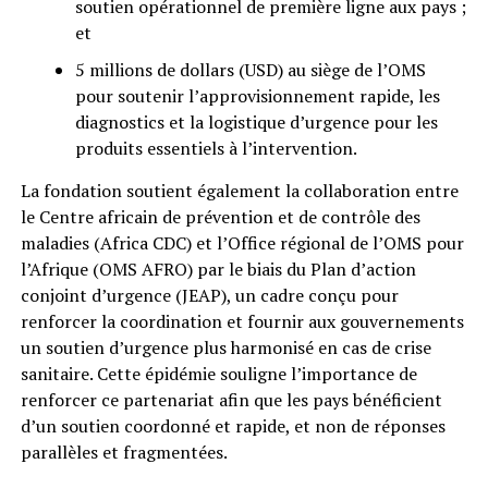
soutien opérationnel de première ligne aux pays ;
et
5 millions de dollars (USD) au siège de l’OMS
pour soutenir l’approvisionnement rapide, les
diagnostics et la logistique d’urgence pour les
produits essentiels à l’intervention.
La fondation soutient également la collaboration entre
le Centre africain de prévention et de contrôle des
maladies (Africa CDC) et l’Office régional de l’OMS pour
l’Afrique (OMS AFRO) par le biais du Plan d’action
conjoint d’urgence (JEAP), un cadre conçu pour
renforcer la coordination et fournir aux gouvernements
un soutien d’urgence plus harmonisé en cas de crise
sanitaire. Cette épidémie souligne l’importance de
renforcer ce partenariat afin que les pays bénéficient
d’un soutien coordonné et rapide, et non de réponses
parallèles et fragmentées.