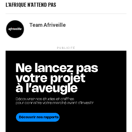
L’AFRIQUE N’ATTEND PAS
Team Afriveille
PUBLICITÉ