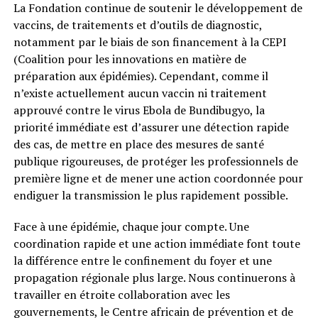
La Fondation continue de soutenir le développement de
vaccins, de traitements et d’outils de diagnostic,
notamment par le biais de son financement à la CEPI
(Coalition pour les innovations en matière de
préparation aux épidémies). Cependant, comme il
n’existe actuellement aucun vaccin ni traitement
approuvé contre le virus Ebola de Bundibugyo, la
priorité immédiate est d’assurer une détection rapide
des cas, de mettre en place des mesures de santé
publique rigoureuses, de protéger les professionnels de
première ligne et de mener une action coordonnée pour
endiguer la transmission le plus rapidement possible.
Face à une épidémie, chaque jour compte. Une
coordination rapide et une action immédiate font toute
la différence entre le confinement du foyer et une
propagation régionale plus large. Nous continuerons à
travailler en étroite collaboration avec les
gouvernements, le Centre africain de prévention et de