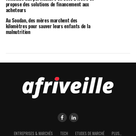
propose des solutions de financement aux
acheteurs
Au Soudan, des mères marchent des
kilomètres pour sauver leurs enfants de la
malnutrition
ENTREPRISES & MARCHÉS
TECH
ETUDES DE MARCHÉ
PLUS…