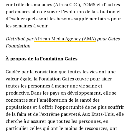
contrôle des maladies (Africa CDC), l’OMS et d’autres
partenaires afin de suivre l’évolution de la situation et
d’évaluer quels sont les besoins supplémentaires pour
les semaines à venir.
Distribué par
African Media Agency (AMA)
pour Gates
Foundation
À propos de la Fondation Gates
Guidée par la conviction que toutes les vies ont une
valeur égale, la Fondation Gates œuvre pour aider
toutes les personnes à mener une vie saine et
productive. Dans les pays en développement, elle se
concentre sur l’amélioration de la santé des
populations et à offrir l’opportunité de ne plus souffrir
de la faim et de l’extrême pauvreté. Aux États-Unis, elle
cherche à s’assurer que toutes les personnes, en
particulier celles qui ont le moins de ressources, ont