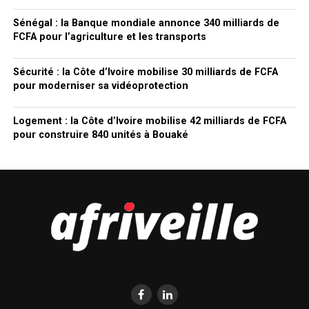
Sénégal : la Banque mondiale annonce 340 milliards de
FCFA pour l’agriculture et les transports
Sécurité : la Côte d’Ivoire mobilise 30 milliards de FCFA
pour moderniser sa vidéoprotection
Logement : la Côte d’Ivoire mobilise 42 milliards de FCFA
pour construire 840 unités à Bouaké