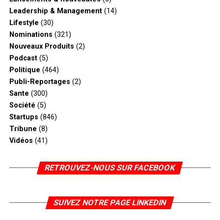
Leadership & Management
(14)
Lifestyle
(30)
Nominations
(321)
Nouveaux Produits
(2)
Podcast
(5)
Politique
(464)
Publi-Reportages
(2)
Sante
(300)
Société
(5)
Startups
(846)
Tribune
(8)
Vidéos
(41)
RETROUVEZ-NOUS SUR FACEBOOK
SUIVEZ NOTRE PAGE LINKEDIN