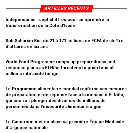
ARTICLES RÉCENTS
Indépendance : sept chiffres pour comprendre la
transformation de la Côte d’Ivoire
Sub Saharian Bio, de 21 à 171 millions de FCFA de chiffre
d’affaires en six ans
World Food Programme ramps up preparedness and
response plans as El Niño threatens to push tens of
millions into acute hunger
Le Programme alimentaire mondial renforce ses mesures
de préparation et de réponse face à la menace d’El Niño,
qui pourrait plonger des dizaines de millions de
personnes dans l’insécurité alimentaire aiguë
Le Cameroun met en place sa première Équipe Médicale
d’Urgence nationale