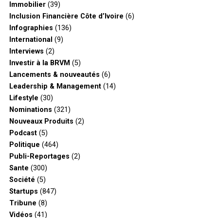
Immobilier
(39)
Inclusion Financière Côte d’Ivoire
(6)
Infographies
(136)
International
(9)
Interviews
(2)
Investir à la BRVM
(5)
Lancements & nouveautés
(6)
Leadership & Management
(14)
Lifestyle
(30)
Nominations
(321)
Nouveaux Produits
(2)
Podcast
(5)
Politique
(464)
Publi-Reportages
(2)
Sante
(300)
Société
(5)
Startups
(847)
Tribune
(8)
Vidéos
(41)