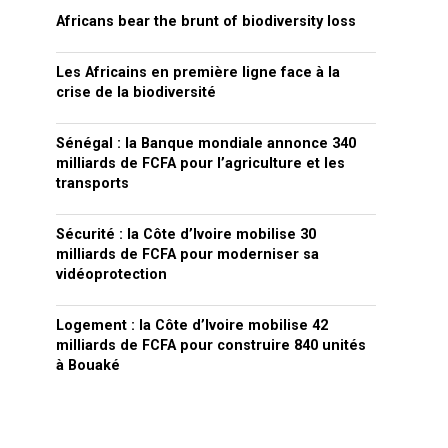
Africans bear the brunt of biodiversity loss
Les Africains en première ligne face à la
crise de la biodiversité
Sénégal : la Banque mondiale annonce 340
milliards de FCFA pour l’agriculture et les
transports
Sécurité : la Côte d’Ivoire mobilise 30
milliards de FCFA pour moderniser sa
vidéoprotection
Logement : la Côte d’Ivoire mobilise 42
milliards de FCFA pour construire 840 unités
à Bouaké