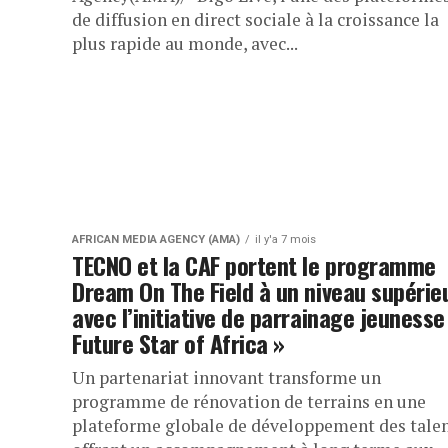
de diffusion en direct sociale à la croissance la
plus rapide au monde, avec...
AFRICAN MEDIA AGENCY (AMA)
il y'a 7 mois
TECNO et la CAF portent le programme
Dream On The Field à un niveau supérie
avec l’initiative de parrainage jeunesse
Future Star of Africa »
Un partenariat innovant transforme un
programme de rénovation de terrains en une
plateforme globale de développement des talen