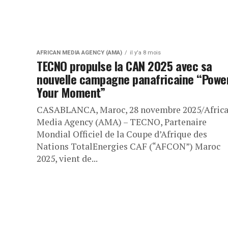
AFRICAN MEDIA AGENCY (AMA)
il y'a 8 mois
TECNO propulse la CAN 2025 avec sa
nouvelle campagne panafricaine “Powe
Your Moment”
CASABLANCA, Maroc, 28 novembre 2025/Afric
Media Agency (AMA) – TECNO, Partenaire
Mondial Officiel de la Coupe d’Afrique des
Nations TotalEnergies CAF (“AFCON”) Maroc
2025, vient de...