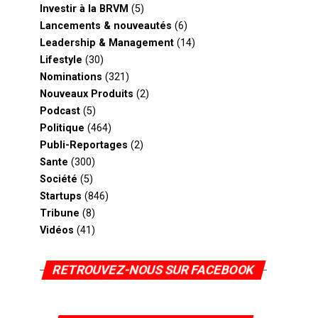
Investir à la BRVM
(5)
Lancements & nouveautés
(6)
Leadership & Management
(14)
Lifestyle
(30)
Nominations
(321)
Nouveaux Produits
(2)
Podcast
(5)
Politique
(464)
Publi-Reportages
(2)
Sante
(300)
Société
(5)
Startups
(846)
Tribune
(8)
Vidéos
(41)
RETROUVEZ-NOUS SUR FACEBOOK