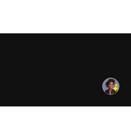
ÉCONNEXION