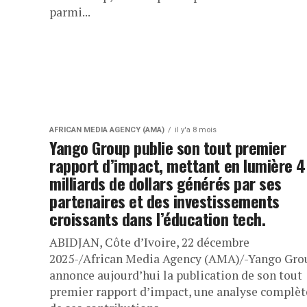
parmi...
AFRICAN MEDIA AGENCY (AMA)
il y'a 8 mois
Yango Group publie son tout premier
rapport d’impact, mettant en lumière 4
milliards de dollars générés par ses
partenaires et des investissements
croissants dans l’éducation tech.
ABIDJAN, Côte d’Ivoire, 22 décembre
2025-/African Media Agency (AMA)/-Yango Gro
annonce aujourd’hui la publication de son tout
premier rapport d’impact, une analyse complèt