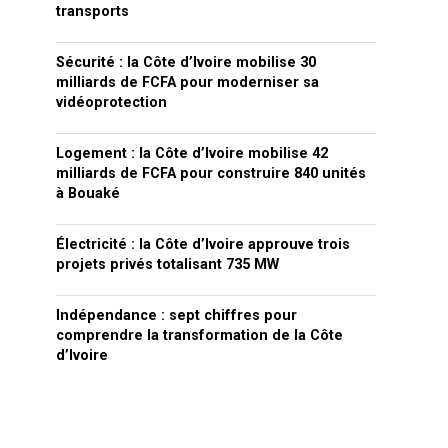
transports
Sécurité : la Côte d’Ivoire mobilise 30
milliards de FCFA pour moderniser sa
vidéoprotection
Logement : la Côte d’Ivoire mobilise 42
milliards de FCFA pour construire 840 unités
à Bouaké
Électricité : la Côte d’Ivoire approuve trois
projets privés totalisant 735 MW
Indépendance : sept chiffres pour
comprendre la transformation de la Côte
d’Ivoire