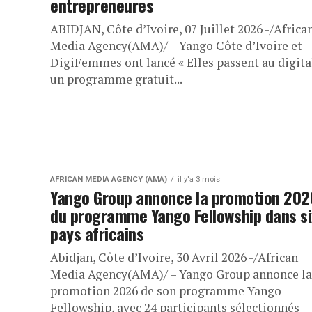
entrepreneures
ABIDJAN, Côte d’Ivoire, 07 Juillet 2026 -/Africa
Media Agency(AMA)/ – Yango Côte d’Ivoire et
DigiFemmes ont lancé « Elles passent au digital
un programme gratuit...
AFRICAN MEDIA AGENCY (AMA)
il y'a 3 mois
Yango Group annonce la promotion 202
du programme Yango Fellowship dans si
pays africains
Abidjan, Côte d’Ivoire, 30 Avril 2026 -/African
Media Agency(AMA)/ – Yango Group annonce la
promotion 2026 de son programme Yango
Fellowship, avec 24 participants sélectionnés