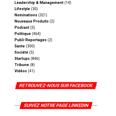
Leadership & Management
(14)
Lifestyle
(30)
Nominations
(321)
Nouveaux Produits
(2)
Podcast
(5)
Politique
(464)
Publi-Reportages
(2)
Sante
(300)
Société
(5)
Startups
(846)
Tribune
(8)
Vidéos
(41)
RETROUVEZ-NOUS SUR FACEBOOK
SUIVEZ NOTRE PAGE LINKEDIN