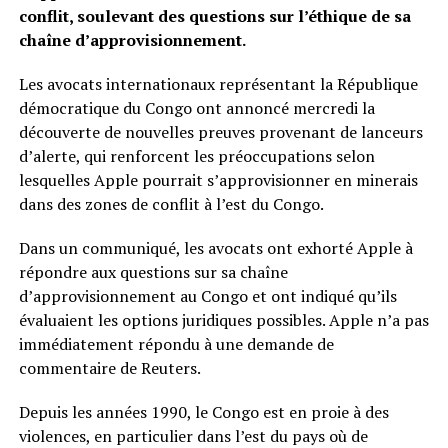
conflit, soulevant des questions sur l’éthique de sa
chaîne d’approvisionnement.
Les avocats internationaux représentant la République
démocratique du Congo ont annoncé mercredi la
découverte de nouvelles preuves provenant de lanceurs
d’alerte, qui renforcent les préoccupations selon
lesquelles Apple pourrait s’approvisionner en minerais
dans des zones de conflit à l’est du Congo.
Dans un communiqué, les avocats ont exhorté Apple à
répondre aux questions sur sa chaîne
d’approvisionnement au Congo et ont indiqué qu’ils
évaluaient les options juridiques possibles. Apple n’a pas
immédiatement répondu à une demande de
commentaire de Reuters.
Depuis les années 1990, le Congo est en proie à des
violences, en particulier dans l’est du pays où de