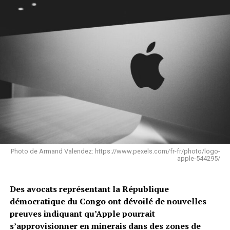
Photo de Armand Valendez: https://www.pexels.com/fr-fr/photo/logo-
apple-544295/
Des avocats représentant la République
démocratique du Congo ont dévoilé de nouvelles
preuves indiquant qu’Apple pourrait
s’approvisionner en minerais dans des zones de