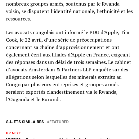
nombreux groupes armés, soutenus par le Rwanda
voisin, se disputent l’identité nationale, l’ethnicité et les
ressources.
Les avocats congolais ont informé le PDG d’Apple, Tim
Cook, le 22 avril, d’une série de préoccupations
concernant sa chaîne d’approvisionnement et ont
également écrit aux filiales d’Apple en France, exigeant
des réponses dans un délai de trois semaines. Le cabinet
d’avocats Amsterdam & Partners LLP enquête sur des
allégations selon lesquelles des minerais extraits au
Congo par plusieurs entreprises et groupes armés
seraient exportés clandestinement via le Rwanda,
l’Ouganda et le Burundi.
SUJETS SIMILAIRES
FEATURED
UP NEXT