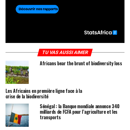
TU VAS AUSSI AIMER
Africans bear the brunt of biodiversity loss
Les Africains en première ligne face à la
crise de la biodiversité
Sénégal : la Banque mondiale annonce 340
milliards de FCFA pour l’agriculture et les
transports