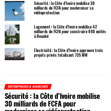
Sécurité : la Côte d’Ivoire mobilise 30
milliards de FCFA pour moderniser sa
vidéoprotection
Logement : la Côte d’Ivoire mobilise 42
milliards de FCFA pour construire 840 unités
à Bouaké
Électricité : la Côte d’Ivoire approuve trois
projets privés totalisant 735 MW
ENTREPRISES & MARCHÉS
Sécurité : la Côte d’Ivoire mobilise
30 milliards de FCFA pour
moderniser sa vidéoprotection