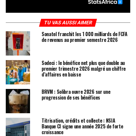
TU VAS AUSSI AIMER
Sonatel franchit les 1 000 milliards de FCFA
de revenus au premier semestre 2026
Sodeci : le bénéfice net plus que double au
premier trimestre 2026 malgré un chiffre
d’affaires en baisse
BRVM : Solibra ouvre 2026 sur une
progression de ses bénéfices
Titrisation, crédits et collecte : NSIA
Banque CI signe une année 2025 de forte
croissance