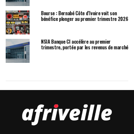
Bourse : Bernabé Côte d’Ivoire voit son
bénéfice plonger au premier trimestre 2026
NSIA Banque CI accélère au premier
trimestre, portée par les revenus de marché