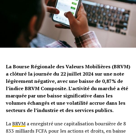
La Bourse Régionale des Valeurs Mobilières (BRVM)
a clôturé la journée du 22 juillet 2024 sur une note
légèrement négative, avec une baisse de 0,87% de
l’indice BRVM Composite. L’activité du marché a été
marquée par une baisse significative dans les
volumes échangés et une volatilité accrue dans les
secteurs de l’industrie et des services publics.
La
BRVM
a enregistré une capitalisation boursière de 8
833 milliards FCFA pour les actions et droits, en baisse