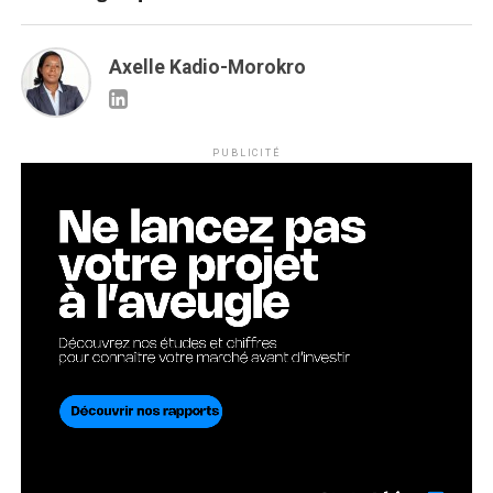
Axelle Kadio-Morokro
PUBLICITÉ