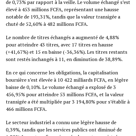
de 0,73% par rapport à la veille. Le volume échangé s’est
élevé à 453 millions FCFA, représentant une hausse
notable de 193,31%, tandis que la valeur transigée a
chuté de 52,60% à 482 millions FCFA.
Le nombre de titres échangés a augmenté de 4,88%
pour atteindre 43 titres, avec 17 titres en hausse
(+41,67%) et 15 en baisse (-36,36%). Les titres restants
sont restés inchangés à 11, en diminution de 38,89%.
En ce qui concerne les obligations, la capitalisation
boursière s’est élevée à 10 422 milliards FCFA, en légère
baisse de 0,10%. Le volume échangé a explosé de 3
456,95% pour atteindre 53 millions FCFA, et la valeur
transigée a été multipliée par 3 194,80% pour s’établir à
466 millions FCFA.
Le secteur industriel a connu une légère hausse de
0,39%, tandis que les services publics ont diminué de