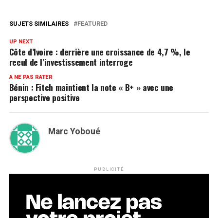
SUJETS SIMILAIRES
FEATURED
UP NEXT
Côte d’Ivoire : derrière une croissance de 4,7 %, le
recul de l’investissement interroge
A NE PAS RATER
Bénin : Fitch maintient la note « B+ » avec une
perspective positive
Marc Yoboué
PUBLICITÉ