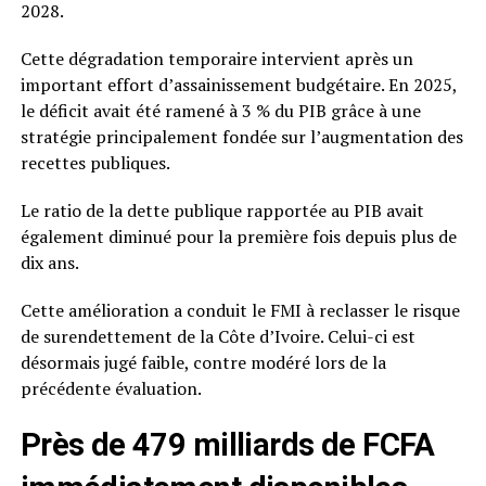
2028.
Cette dégradation temporaire intervient après un
important effort d’assainissement budgétaire. En 2025,
le déficit avait été ramené à 3 % du PIB grâce à une
stratégie principalement fondée sur l’augmentation des
recettes publiques.
Le ratio de la dette publique rapportée au PIB avait
également diminué pour la première fois depuis plus de
dix ans.
Cette amélioration a conduit le FMI à reclasser le risque
de surendettement de la Côte d’Ivoire. Celui-ci est
désormais jugé faible, contre modéré lors de la
précédente évaluation.
Près de 479 milliards de FCFA