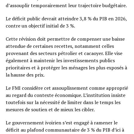
d’assouplir temporairement leur trajectoire budgétaire.
Le déficit public devrait atteindre 3,8 % du PIB en 2026,
contre un objectif initial de 3 %.
Cette révision doit permettre de compenser une baisse
attendue de certaines recettes, notamment celles
provenant des secteurs pétrolier et cacaoyer. Elle vise
également à maintenir les investissements publics
prioritaires et à protéger les ménages les plus exposés à
la hausse des prix.
Le FMI considère cet assouplissement comme approprié
au regard du contexte économique. L’institution insiste
toutefois sur la nécessité de limiter dans le temps les
mesures de soutien et de mieux les cibler.
Le gouvernement ivoirien s’est engagé à ramener le
déficit au plafond communautaire de 3 % du PIB d’ici à