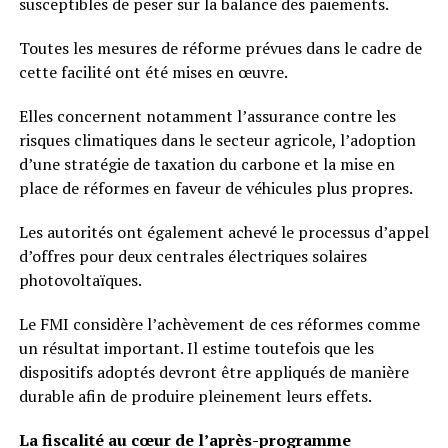
susceptibles de peser sur la balance des paiements.
Toutes les mesures de réforme prévues dans le cadre de
cette facilité ont été mises en œuvre.
Elles concernent notamment l’assurance contre les
risques climatiques dans le secteur agricole, l’adoption
d’une stratégie de taxation du carbone et la mise en
place de réformes en faveur de véhicules plus propres.
Les autorités ont également achevé le processus d’appel
d’offres pour deux centrales électriques solaires
photovoltaïques.
Le FMI considère l’achèvement de ces réformes comme
un résultat important. Il estime toutefois que les
dispositifs adoptés devront être appliqués de manière
durable afin de produire pleinement leurs effets.
La fiscalité au cœur de l’après-programme