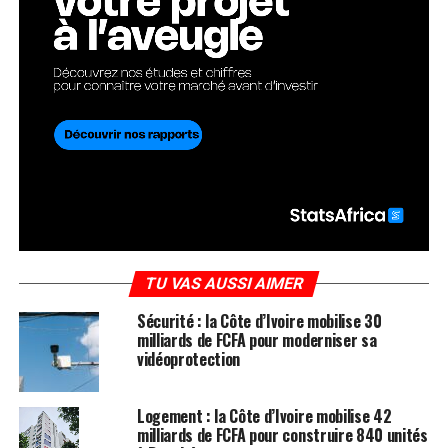
TU VAS AUSSI AIMER
Sécurité : la Côte d’Ivoire mobilise 30
milliards de FCFA pour moderniser sa
vidéoprotection
Logement : la Côte d’Ivoire mobilise 42
milliards de FCFA pour construire 840 unités