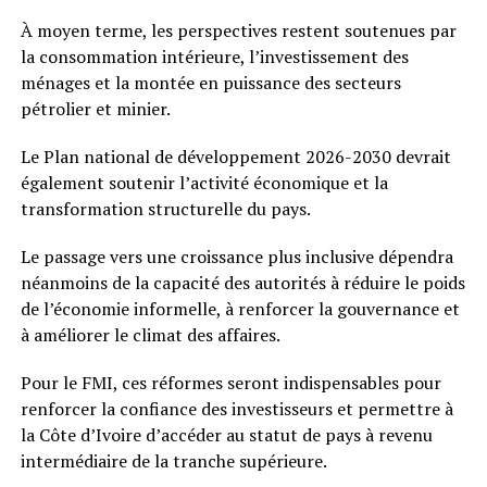
À moyen terme, les perspectives restent soutenues par
la consommation intérieure, l’investissement des
ménages et la montée en puissance des secteurs
pétrolier et minier.
Le Plan national de développement 2026-2030 devrait
également soutenir l’activité économique et la
transformation structurelle du pays.
Le passage vers une croissance plus inclusive dépendra
néanmoins de la capacité des autorités à réduire le poids
de l’économie informelle, à renforcer la gouvernance et
à améliorer le climat des affaires.
Pour le FMI, ces réformes seront indispensables pour
renforcer la confiance des investisseurs et permettre à
la Côte d’Ivoire d’accéder au statut de pays à revenu
intermédiaire de la tranche supérieure.