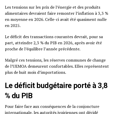
Les tensions sur les prix de l’énergie et des produits
alimentaires devraient faire remonter l’inflation à 3,3 %
en moyenne en 2026. Celle-ci avait été quasiment nulle
en 2025.
Le déficit des transactions courantes devrait, pour sa
part, atteindre 2,3 % du PIB en 2026, après avoir été
proche de l’équilibre l’année précédente.
Malgré ces tensions, les réserves communes de change
de l’UEMOA demeurent confortables. Elles représentent
plus de huit mois d’importations.
Le déficit
budgétaire porté à 3,8
% du PIB
Pour faire face aux conséquences de la conjoncture
internationale, les autorités ivoiriennes ont décidé