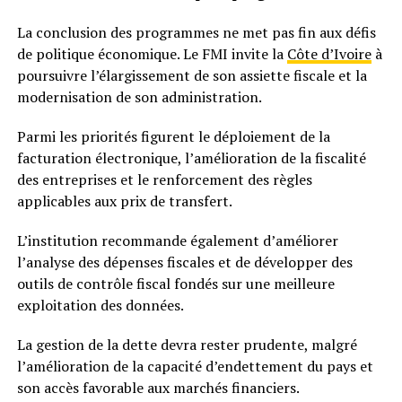
La conclusion des programmes ne met pas fin aux défis
de politique économique. Le FMI invite la
Côte d’Ivoire
à
poursuivre l’élargissement de son assiette fiscale et la
modernisation de son administration.
Parmi les priorités figurent le déploiement de la
facturation électronique, l’amélioration de la fiscalité
des entreprises et le renforcement des règles
applicables aux prix de transfert.
L’institution recommande également d’améliorer
l’analyse des dépenses fiscales et de développer des
outils de contrôle fiscal fondés sur une meilleure
exploitation des données.
La gestion de la dette devra rester prudente, malgré
l’amélioration de la capacité d’endettement du pays et
son accès favorable aux marchés financiers.