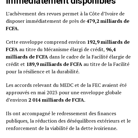
immédiatement disponibles
L’achèvement des revues permet à la Côte d’Ivoire de
disposer immédiatement de près de
479,2 milliards de
FCFA
.
Cette enveloppe comprend environ
192,9 milliards de
FCFA
au titre du Mécanisme élargi de crédit,
96,4
milliards de FCFA
dans le cadre de la Facilité élargie de
crédit et
189,9 milliards de FCFA
au titre de la Facilité
pour la résilience et la durabilité.
Les accords relevant du MEDC et de la FEC avaient été
approuvés en mai 2023 pour une enveloppe globale
d’environ
2 014 milliards de FCFA
.
Ils ont accompagné le redressement des finances
publiques, la réduction des déséquilibres extérieurs et le
renforcement de la viabilité de la dette ivoirienne.