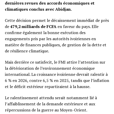
dernières revues des accords économiques et
climatiques conclus avec Abidjan.
Cette décision permet le décaissement immédiat de près
de
479,2 milliards de FCFA
en faveur du pays. Elle
confirme également la bonne exécution des
engagements pris par les autorités ivoiriennes en
matière de finances publiques, de gestion de la dette et
de résilience climatique.
Mais derrière ce satisfecit, le FMI attire l’attention sur
la détérioration de l’environnement économique
international. La croissance ivoirienne devrait ralentir à
6 % en 2026, contre 6,5 % en 2025, tandis que l’inflation
et le déficit extérieur repartiraient à la hausse.
Le ralentissement attendu serait notamment lié à
l’affaiblissement de la demande extérieure et aux
répercussions de la guerre au Moyen-Orient.