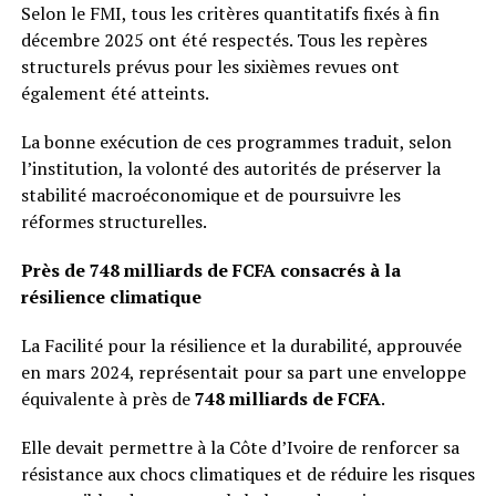
Selon le FMI, tous les critères quantitatifs fixés à fin
décembre 2025 ont été respectés. Tous les repères
structurels prévus pour les sixièmes revues ont
également été atteints.
La bonne exécution de ces programmes traduit, selon
l’institution, la volonté des autorités de préserver la
stabilité macroéconomique et de poursuivre les
réformes structurelles.
Près de 748 milliards de FCFA consacrés à la
résilience climatique
La Facilité pour la résilience et la durabilité, approuvée
en mars 2024, représentait pour sa part une enveloppe
équivalente à près de
748 milliards de FCFA
.
Elle devait permettre à la Côte d’Ivoire de renforcer sa
résistance aux chocs climatiques et de réduire les risques