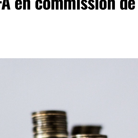
FA en commission de