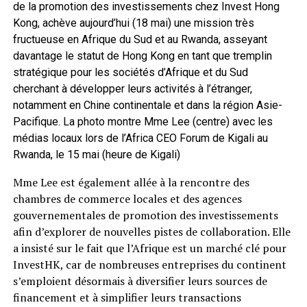
de la promotion des investissements chez Invest Hong
Kong, achève aujourd’hui (18 mai) une mission très
fructueuse en Afrique du Sud et au Rwanda, asseyant
davantage le statut de Hong Kong en tant que tremplin
stratégique pour les sociétés d’Afrique et du Sud
cherchant à développer leurs activités à l’étranger,
notamment en Chine continentale et dans la région Asie-
Pacifique. La photo montre Mme Lee (centre) avec les
médias locaux lors de l’Africa CEO Forum de Kigali au
Rwanda, le 15 mai (heure de Kigali)
Mme Lee est également allée à la rencontre des
chambres de commerce locales et des agences
gouvernementales de promotion des investissements
afin d’explorer de nouvelles pistes de collaboration. Elle
a insisté sur le fait que l’Afrique est un marché clé pour
InvestHK, car de nombreuses entreprises du continent
s’emploient désormais à diversifier leurs sources de
financement et à simplifier leurs transactions