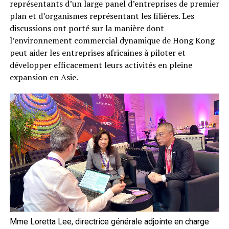
représentants d’un large panel d’entreprises de premier
plan et d’organismes représentant les filières. Les
discussions ont porté sur la manière dont
l’environnement commercial dynamique de Hong Kong
peut aider les entreprises africaines à piloter et
développer efficacement leurs activités en pleine
expansion en Asie.
Mme Loretta Lee, directrice générale adjointe en charge