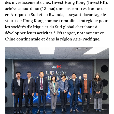
des investissements chez Invest Hong Kong (InvestHK),
achève aujourd’hui (18 mai) une mission très fructueuse
en Afrique du Sud et au Rwanda, asseyant davantage le
statut de Hong Kong comme tremplin stratégique pour
les sociétés d’Afrique et du Sud global cherchant à
développer leurs activités à l’étranger, notamment en
Chine continentale et dans la région Asie-Pacifique.