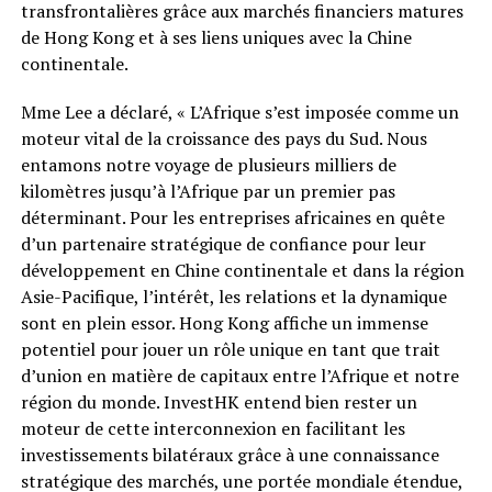
transfrontalières grâce aux marchés financiers matures
de Hong Kong et à ses liens uniques avec la Chine
continentale.
Mme Lee a déclaré, « L’Afrique s’est imposée comme un
moteur vital de la croissance des pays du Sud. Nous
entamons notre voyage de plusieurs milliers de
kilomètres jusqu’à l’Afrique par un premier pas
déterminant. Pour les entreprises africaines en quête
d’un partenaire stratégique de confiance pour leur
développement en Chine continentale et dans la région
Asie-Pacifique, l’intérêt, les relations et la dynamique
sont en plein essor. Hong Kong affiche un immense
potentiel pour jouer un rôle unique en tant que trait
d’union en matière de capitaux entre l’Afrique et notre
région du monde. InvestHK entend bien rester un
moteur de cette interconnexion en facilitant les
investissements bilatéraux grâce à une connaissance
stratégique des marchés, une portée mondiale étendue,