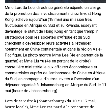
Mme Loretta Lee, directrice générale adjointe en charge
de la promotion des investissements chez Invest Hong
Kong, achève aujourd’hui (18 mai) une mission très
fructueuse en Afrique du Sud et au Rwanda, asseyant
davantage le statut de Hong Kong en tant que tremplin
stratégique pour les sociétés d’Afrique et du Sud
cherchant à développer leurs activités à l’étranger,
notamment en Chine continentale et dans la région Asie-
Pacifique. La photo montre Mme Lee (4e en partant de la
gauche) et Mme Liu Yu (4e en partant de la droite),
conseillère ministérielle aux affaires économiques et
commerciales auprès de l’ambassade de Chine en Afrique
du Sud, en compagnie d’autres invités à l’occasion d’un
déjeuner organisé à Johannesburg en Afrique du Sud, le 11
mai (heure de Johannesbourg)
Lors de sa visite à Johannesbourg (du 10 au 13 mai,
heure locale), Mme Lee est parti à la rencontre de