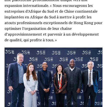
expansion internationale. « Nous encourageons les
entreprises d’Afrique du Sud et de Chine continentale
implantées en Afrique du Sud à mettre à profit les
atouts professionnels exceptionnels de Hong Kong pour
optimiser l’organisation de leur chaîne
d’approvisionnement et parvenir à un développement
de qualité, qui profite à tous. »