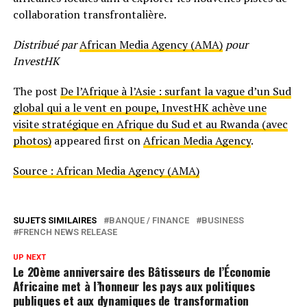
collaboration transfrontalière.
Distribué par
African Media Agency (AMA)
pour
InvestHK
The post
De l’Afrique à l’Asie : surfant la vague d’un Sud
global qui a le vent en poupe, InvestHK achève une
visite stratégique en Afrique du Sud et au Rwanda (avec
photos)
appeared first on
African Media Agency
.
Source : African Media Agency (AMA)
SUJETS SIMILAIRES
BANQUE / FINANCE
BUSINESS
FRENCH NEWS RELEASE
UP NEXT
Le 20ème anniversaire des Bâtisseurs de l’Économie
Africaine met à l’honneur les pays aux politiques
publiques et aux dynamiques de transformation