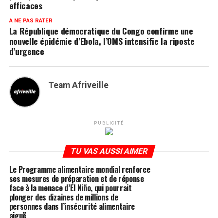
efficaces
A NE PAS RATER
La République démocratique du Congo confirme une
nouvelle épidémie d’Ebola, l’OMS intensifie la riposte
d’urgence
Team Afriveille
PUBLICITÉ
TU VAS AUSSI AIMER
Le Programme alimentaire mondial renforce
ses mesures de préparation et de réponse
face à la menace d’El Niño, qui pourrait
plonger des dizaines de millions de
personnes dans l’insécurité alimentaire
aiguë