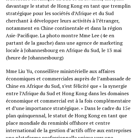
davantage le statut de Hong Kong en tant que tremplin
stratégique pour les sociétés d’Afrique et du Sud
cherchant à développer leurs activités à l’étranger,
notamment en Chine continentale et dans la région
Asie-Pacifique. La photo montre Mme Lee (4e en
partant de la gauche) dans une agence de marketing
locale à Johannesbourg en Afrique du Sud, le 13 mai
(heure de Johannesbourg)
Mme Liu Yu, conseillère ministérielle aux affaires
économiques et commerciales auprès de l’ambassade de
Chine en Afrique du Sud, s’est félicité que « la synergie
entre l’Afrique du Sud et Hong Kong dans les domaines
économique et commercial est à la fois complémentaire
et d’une importance stratégique. » Dans le cadre du 15e
plan quinquennal, le statut de Hong Kong en tant que
place mondiale du renminbi offshore et centre
international de la gestion d’actifs offre aux entreprises
une plateforme professionnelle unique vers une