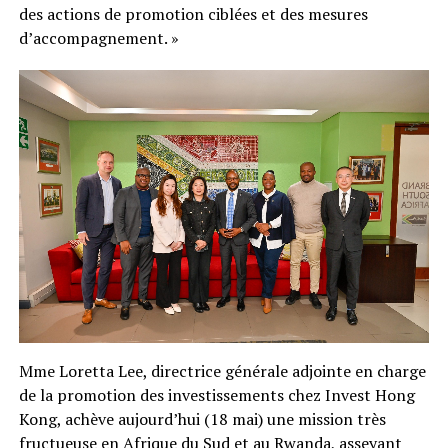
des actions de promotion ciblées et des mesures
d’accompagnement. »
Mme Loretta Lee, directrice générale adjointe en charge
de la promotion des investissements chez Invest Hong
Kong, achève aujourd’hui (18 mai) une mission très
fructueuse en Afrique du Sud et au Rwanda, asseyant