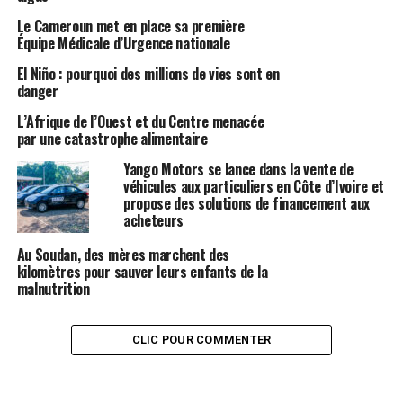
Le Cameroun met en place sa première
Équipe Médicale d’Urgence nationale
El Niño : pourquoi des millions de vies sont en
danger
L’Afrique de l’Ouest et du Centre menacée
par une catastrophe alimentaire
Yango Motors se lance dans la vente de
véhicules aux particuliers en Côte d’Ivoire et
propose des solutions de financement aux
acheteurs
Au Soudan, des mères marchent des
kilomètres pour sauver leurs enfants de la
malnutrition
CLIC POUR COMMENTER