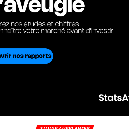
TU VAS AUSSI AIMER