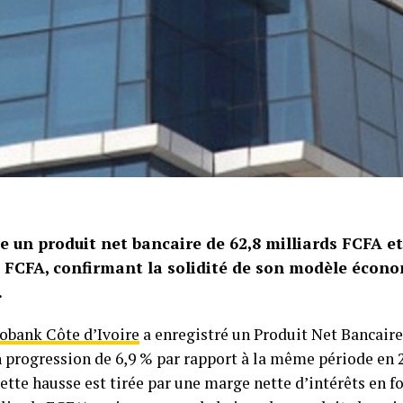
e un produit net bancaire de 62,8 milliards FCFA et
s FCFA, confirmant la solidité de son modèle écon
.
obank Côte d’Ivoire
a enregistré un Produit Net Bancaire
 progression de 6,9 % par rapport à la même période en 2
ette hausse est tirée par une marge nette d’intérêts en f