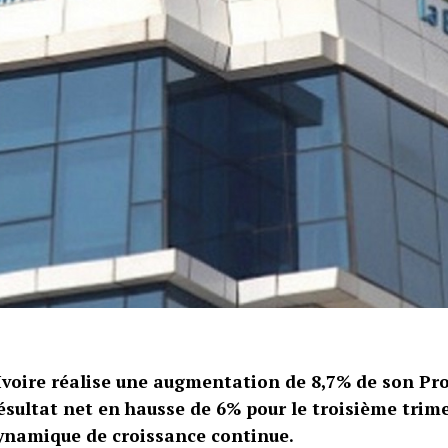
Ivoire réalise une augmentation de 8,7% de son Pro
ésultat net en hausse de 6% pour le troisième trime
ynamique de croissance continue.