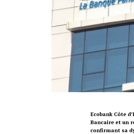
Ecobank Côte d’
Bancaire et un r
confirmant sa d