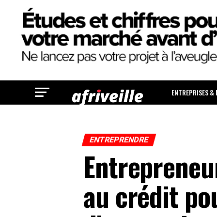
ENTREPRISES &
ENTREPRENDRE
Entrepreneur
au crédit po