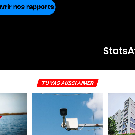
TU VAS AUSSI AIMER