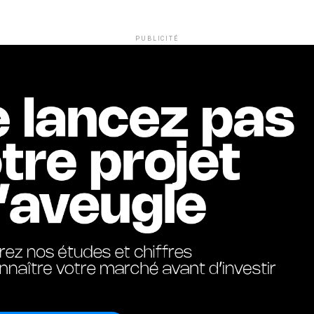
PUBLICITÉ