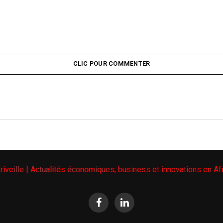
CLIC POUR COMMENTER