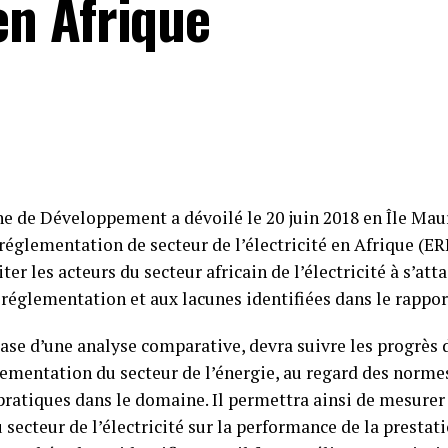
 en Afrique
e de Développement a dévoilé le 20 juin 2018 en Île Maur
réglementation de secteur de l’électricité en Afrique (ERI)
iter les acteurs du secteur africain de l’électricité à s’att
réglementation et aux lacunes identifiées dans le rappor
 base d’une analyse comparative, devra suivre les progrès 
ementation du secteur de l’énergie, au regard des norme
pratiques dans le domaine. Il permettra ainsi de mesurer 
secteur de l’électricité sur la performance de la prestati