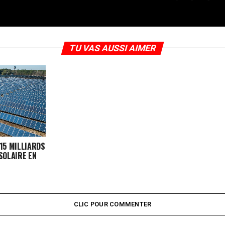
TU VAS AUSSI AIMER
 15 MILLIARDS
SOLAIRE EN
CLIC POUR COMMENTER