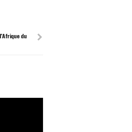
l’Afrique du