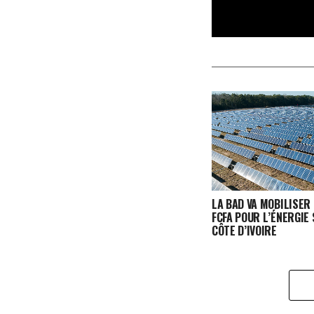
LA BAD VA MOBILISER
FCFA POUR L’ÉNERGIE 
CÔTE D’IVOIRE