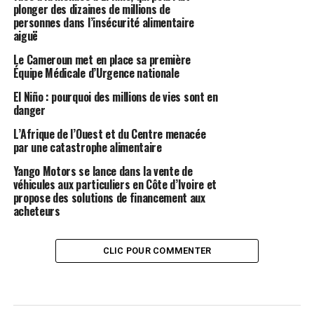
plonger des dizaines de millions de
personnes dans l’insécurité alimentaire
aiguë
Le Cameroun met en place sa première
Équipe Médicale d’Urgence nationale
El Niño : pourquoi des millions de vies sont en
danger
L’Afrique de l’Ouest et du Centre menacée
par une catastrophe alimentaire
Yango Motors se lance dans la vente de
véhicules aux particuliers en Côte d’Ivoire et
propose des solutions de financement aux
acheteurs
CLIC POUR COMMENTER