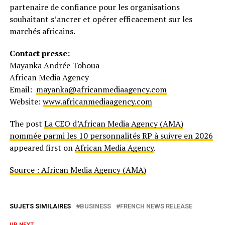
partenaire de confiance pour les organisations
souhaitant s’ancrer et opérer efficacement sur les
marchés africains.
Contact presse:
Mayanka Andrée Tohoua
African Media Agency
Email:
mayanka@africanmediaagency.com
Website:
www.africanmediaagency.com
The post
La CEO d’African Media Agency (AMA)
nommée parmi les 10 personnalités RP à suivre en 2026
appeared first on
African Media Agency
.
Source : African Media Agency (AMA)
SUJETS SIMILAIRES
BUSINESS
FRENCH NEWS RELEASE
UP NEXT