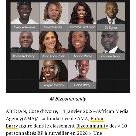
© Bizcommunity
ABIDJAN, Côte d’Ivoire, 14 Janvier 2026-/African Media
Agency(AMA)/-La fondatrice de AMA,
Eloïne
Barry
figure dans le classement
Bizcommunity
des « 10
personnalités RP à surveiller en 2026 ». Une