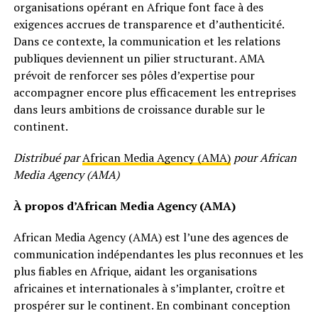
organisations opérant en Afrique font face à des
exigences accrues de transparence et d’authenticité.
Dans ce contexte, la communication et les relations
publiques deviennent un pilier structurant. AMA
prévoit de renforcer ses pôles d’expertise pour
accompagner encore plus efficacement les entreprises
dans leurs ambitions de croissance durable sur le
continent.
Distribué par
African Media Agency (AMA)
pour African
Media Agency (AMA)
À propos d’African Media Agency (AMA)
African Media Agency (AMA) est l’une des agences de
communication indépendantes les plus reconnues et les
plus fiables en Afrique, aidant les organisations
africaines et internationales à s’implanter, croître et
prospérer sur le continent. En combinant conception