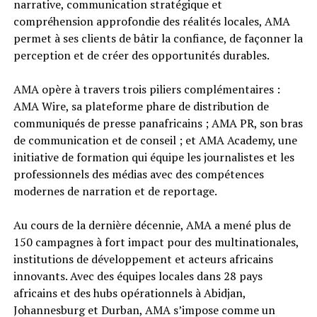
narrative, communication stratégique et
compréhension approfondie des réalités locales, AMA
permet à ses clients de bâtir la confiance, de façonner la
perception et de créer des opportunités durables.
AMA opère à travers trois piliers complémentaires :
AMA Wire, sa plateforme phare de distribution de
communiqués de presse panafricains ; AMA PR, son bras
de communication et de conseil ; et AMA Academy, une
initiative de formation qui équipe les journalistes et les
professionnels des médias avec des compétences
modernes de narration et de reportage.
Au cours de la dernière décennie, AMA a mené plus de
150 campagnes à fort impact pour des multinationales,
institutions de développement et acteurs africains
innovants. Avec des équipes locales dans 28 pays
africains et des hubs opérationnels à Abidjan,
Johannesburg et Durban, AMA s’impose comme un