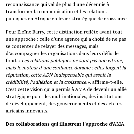
reconnaissance qui valide plus d’une décennie à
transformer la communication et les relations
publiques en Afrique en levier stratégique de croissance.
Pour Eloïne Barry, cette distinction reflète avant tout
une approche : celle d’une agence qui a choisi de ne pas
se contenter de relayer des messages, mais
d’accompagner les organisations dans leurs défis de
fond.
« Les relations publiques ne sont pas une vitrine,
mais le moteur d’une confiance durable : elles forgent la
réputation, cette ADN indispensable qui assoit la
crédibilité, l’adhésion et la croissance.»
, affirme-t-elle.
C’est cette vision qui a permis à AMA de devenir un allié
stratégique pour des multinationales, des institutions
de développement, des gouvernements et des acteurs
africains innovants.
Des collaborations qui illustrent l’approche d’AMA