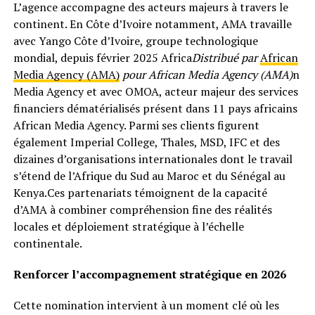
L’agence accompagne des acteurs majeurs à travers le
continent. En Côte d’Ivoire notamment, AMA travaille
avec Yango Côte d’Ivoire, groupe technologique
mondial, depuis février 2025 Africa
Distribué par
African
Media Agency (AMA)
pour African Media Agency (AMA)
n
Media Agency et avec OMOA, acteur majeur des services
financiers dématérialisés présent dans 11 pays africains
African Media Agency. Parmi ses clients figurent
également Imperial College, Thales, MSD, IFC et des
dizaines d’organisations internationales dont le travail
s’étend de l’Afrique du Sud au Maroc et du Sénégal au
Kenya.Ces partenariats témoignent de la capacité
d’AMA à combiner compréhension fine des réalités
locales et déploiement stratégique à l’échelle
continentale.
Renforcer l’accompagnement stratégique en 2026
Cette nomination intervient à un moment clé où les