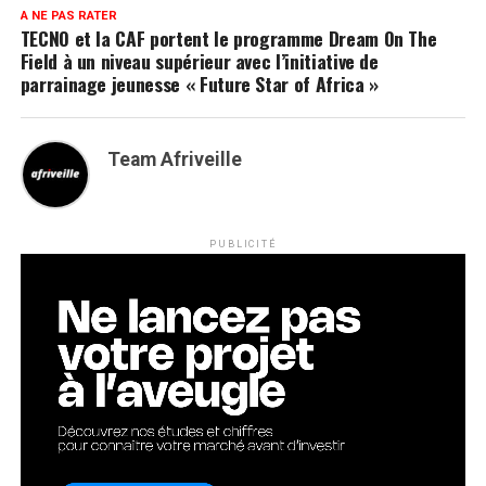
A NE PAS RATER
TECNO et la CAF portent le programme Dream On The
Field à un niveau supérieur avec l’initiative de
parrainage jeunesse « Future Star of Africa »
Team Afriveille
PUBLICITÉ