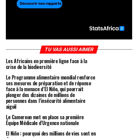
TU VAS AUSSI AIMER
Les Africains en première ligne face à la
crise de la biodiversité
Le Programme alimentaire mondial renforce
ses mesures de préparation et de réponse
face à la menace d’El Niño, qui pourrait
plonger des dizaines de millions de
personnes dans l’insécurité alimentaire
aiguë
Le Cameroun met en place sa première
Équipe Médicale d’Urgence nationale
El Niño : pourquoi des millions de vies sont en