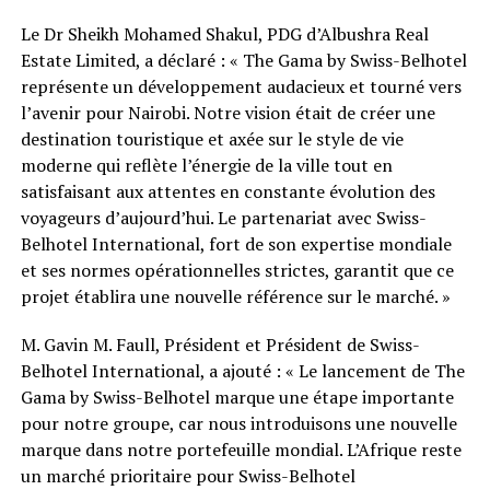
Le Dr Sheikh Mohamed Shakul, PDG d’Albushra Real
Estate Limited, a déclaré : « The Gama by Swiss-Belhotel
représente un développement audacieux et tourné vers
l’avenir pour Nairobi. Notre vision était de créer une
destination touristique et axée sur le style de vie
moderne qui reflète l’énergie de la ville tout en
satisfaisant aux attentes en constante évolution des
voyageurs d’aujourd’hui. Le partenariat avec Swiss-
Belhotel International, fort de son expertise mondiale
et ses normes opérationnelles strictes, garantit que ce
projet établira une nouvelle référence sur le marché. »
M. Gavin M. Faull, Président et Président de Swiss-
Belhotel International, a ajouté : « Le lancement de The
Gama by Swiss-Belhotel marque une étape importante
pour notre groupe, car nous introduisons une nouvelle
marque dans notre portefeuille mondial. L’Afrique reste
un marché prioritaire pour Swiss-Belhotel