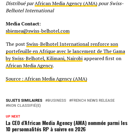
Distribué par
African Media Agency (AMA)
pour Swiss-
Belhotel International
Media Contact:
sbiemea@swiss-belhotel.com
The post
Swiss-Belhotel International renforce son
portefeuille en Afrique avec le lancement de The Gama
by Swiss-Belhotel, Kilimani, Nairobi
appeared first on
African Media Agency
.
Source : African Media Agency (AMA)
SUJETS SIMILAIRES
BUSINESS
FRENCH NEWS RELEASE
NON CLASSIFIÉ(E)
UP NEXT
La CEO d’African Media Agency (AMA) nommée parmi les
10 personnalités RP à suivre en 2026