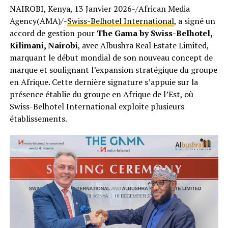
NAIROBI, Kenya, 13 Janvier 2026-/African Media
Agency(AMA)/-
Swiss-Belhotel International
, a signé un
accord de gestion pour
The Gama by Swiss-Belhotel,
Kilimani, Nairobi
, avec Albushra Real Estate Limited,
marquant le début mondial de son nouveau concept de
marque et soulignant l’expansion stratégique du groupe
en Afrique. Cette dernière signature s’appuie sur la
présence établie du groupe en Afrique de l’Est, où
Swiss-Belhotel International exploite plusieurs
établissements.