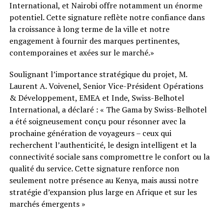
International, et Nairobi offre notamment un énorme
potentiel. Cette signature reflète notre confiance dans
la croissance à long terme de la ville et notre
engagement à fournir des marques pertinentes,
contemporaines et axées sur le marché.»
Soulignant l’importance stratégique du projet, M.
Laurent A. Voivenel, Senior Vice-Président Opérations
& Développement, EMEA et Inde, Swiss-Belhotel
International, a déclaré : « The Gama by Swiss-Belhotel
a été soigneusement conçu pour résonner avec la
prochaine génération de voyageurs – ceux qui
recherchent l’authenticité, le design intelligent et la
connectivité sociale sans compromettre le confort ou la
qualité du service. Cette signature renforce non
seulement notre présence au Kenya, mais aussi notre
stratégie d’expansion plus large en Afrique et sur les
marchés émergents »