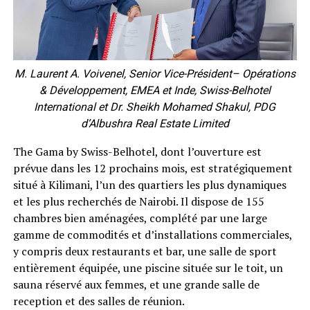
M. Laurent A. Voivenel, Senior Vice-Président– Opérations
& Développement, EMEA et Inde, Swiss-Belhotel
International et Dr. Sheikh Mohamed Shakul, PDG
d’Albushra Real Estate Limited
The Gama by Swiss-Belhotel, dont l’ouverture est
prévue dans les 12 prochains mois, est stratégiquement
situé à Kilimani, l’un des quartiers les plus dynamiques
et les plus recherchés de Nairobi. Il dispose de 155
chambres bien aménagées, complété par une large
gamme de commodités et d’installations commerciales,
y compris deux restaurants et bar, une salle de sport
entièrement équipée, une piscine située sur le toit, un
sauna réservé aux femmes, et une grande salle de
reception et des salles de réunion.