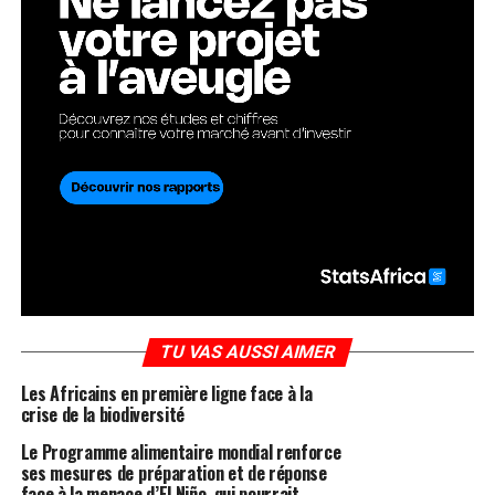
TU VAS AUSSI AIMER
Les Africains en première ligne face à la
crise de la biodiversité
Le Programme alimentaire mondial renforce
ses mesures de préparation et de réponse
face à la menace d’El Niño, qui pourrait