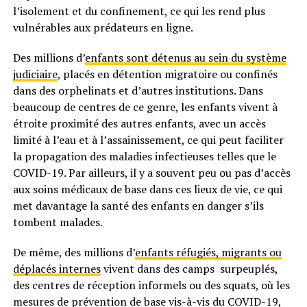
l’isolement et du confinement, ce qui les rend plus
vulnérables aux prédateurs en ligne.
Des millions d’
enfants sont détenus au sein du système
judiciaire
, placés en détention migratoire ou confinés
dans des orphelinats et d’autres institutions. Dans
beaucoup de centres de ce genre, les enfants vivent à
étroite proximité des autres enfants, avec un accès
limité à l’eau et à l’assainissement, ce qui peut faciliter
la propagation des maladies infectieuses telles que le
COVID-19. Par ailleurs, il y a souvent peu ou pas d’accès
aux soins médicaux de base dans ces lieux de vie, ce qui
met davantage la santé des enfants en danger s’ils
tombent malades.
De même, des millions d’
enfants réfugiés, migrants ou
déplacés internes
vivent dans des camps surpeuplés,
des centres de réception informels ou des squats, où les
mesures de prévention de base vis-à-vis du COVID-19,