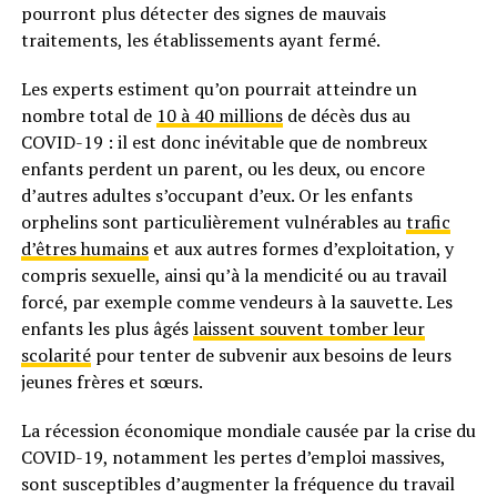
pourront plus détecter des signes de mauvais
traitements, les établissements ayant fermé.
Les experts estiment qu’on pourrait atteindre un
nombre total de
10 à 40 millions
de décès dus au
COVID-19 : il est donc inévitable que de nombreux
enfants perdent un parent, ou les deux, ou encore
d’autres adultes s’occupant d’eux. Or les enfants
orphelins sont particulièrement vulnérables au
trafic
d’êtres humains
et aux autres formes d’exploitation, y
compris sexuelle, ainsi qu’à la mendicité ou au travail
forcé, par exemple comme vendeurs à la sauvette. Les
enfants les plus âgés
laissent souvent tomber leur
scolarité
pour tenter de subvenir aux besoins de leurs
jeunes frères et sœurs.
La récession économique mondiale causée par la crise du
COVID-19, notamment les pertes d’emploi massives,
sont susceptibles d’augmenter la fréquence du travail