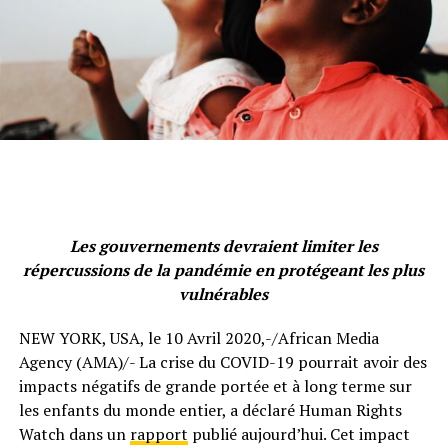
Les gouvernements devraient limiter les
répercussions de la pandémie en protégeant les plus
vulnérables
NEW YORK, USA, le 10 Avril 2020,-/African Media
Agency (AMA)/- La crise du COVID-19 pourrait avoir des
impacts négatifs de grande portée et à long terme sur
les enfants du monde entier, a déclaré Human Rights
Watch dans un
rapport
publié aujourd’hui. Cet impact