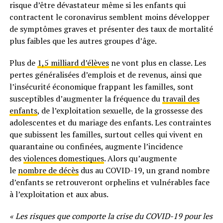
risque d’être dévastateur même si les enfants qui
contractent le coronavirus semblent moins développer
de symptômes graves et présenter des taux de mortalité
plus faibles que les autres groupes d’âge.
Plus de
1,5 milliard d’élèves
ne vont plus en classe. Les
pertes généralisées d’emplois et de revenus, ainsi que
l’insécurité économique frappant les familles, sont
susceptibles d’augmenter la fréquence du
travail des
enfants
, de l’exploitation sexuelle, de la grossesse des
adolescentes et du mariage des enfants. Les contraintes
que subissent les familles, surtout celles qui vivent en
quarantaine ou confinées, augmente l’incidence
des
violences domestiques
. Alors qu’augmente
le
nombre de décès
dus au COVID-19, un grand nombre
d’enfants se retrouveront orphelins et vulnérables face
à l’exploitation et aux abus.
« Les risques que comporte la crise du COVID-19 pour les