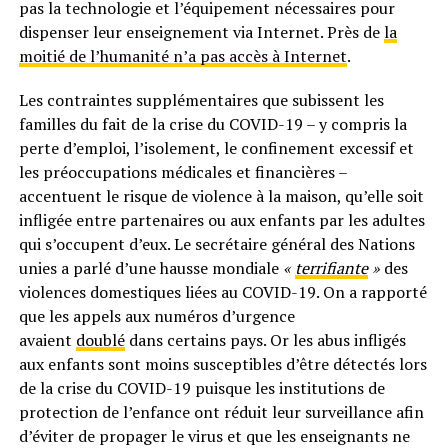
pas la technologie et l’équipement nécessaires pour
dispenser leur enseignement via Internet. Près de
la
moitié de l’humanité n’a pas accès à Internet
.
Les contraintes supplémentaires que subissent les
familles du fait de la crise du COVID-19 – y compris la
perte d’emploi, l’isolement, le confinement excessif et
les préoccupations médicales et financières –
accentuent le risque de violence à la maison, qu’elle soit
infligée entre partenaires ou aux enfants par les adultes
qui s’occupent d’eux. Le secrétaire général des Nations
unies a parlé d’une hausse mondiale
«
terrifiante
»
des
violences domestiques liées au COVID-19. On a rapporté
que les appels aux numéros d’urgence
avaient
doublé
dans certains pays. Or les abus infligés
aux enfants sont moins susceptibles d’être détectés lors
de la crise du COVID-19 puisque les institutions de
protection de l’enfance ont réduit leur surveillance afin
d’éviter de propager le virus et que les enseignants ne