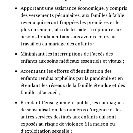
Apportant une assistance économique, y compris
des versements pécuniaires, aux familles à faible
revenu qui seront frappées les premières et le
plus durement, afin de les aider à répondre aux
besoins fondamentaux sans avoir recours au
travail ou au mariage des enfants ;
Minimisant les interruptions de l’accès des
enfants aux soins médicaux essentiels et vitaux ;
Accentuant les efforts d’identification des
enfants rendus orphelins par la pandémie et en
étendant les réseaux de la famille étendue et des
familles d’accueil ;
Étendant l’enseignement public, les campagnes
de sensibilisation, les numéros d’urgence et les
autres services destinés aux enfants qui sont
exposés au risque de violence à la maison ou
d’exploitation sexuelle ;