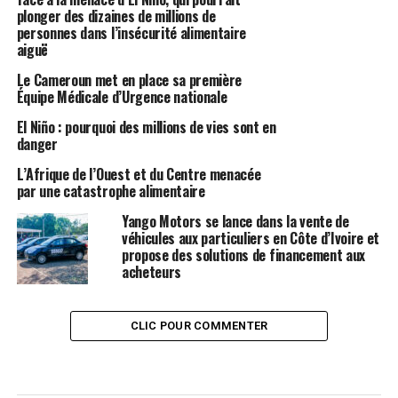
plonger des dizaines de millions de
personnes dans l’insécurité alimentaire
aiguë
Le Cameroun met en place sa première
Équipe Médicale d’Urgence nationale
El Niño : pourquoi des millions de vies sont en
danger
L’Afrique de l’Ouest et du Centre menacée
par une catastrophe alimentaire
Yango Motors se lance dans la vente de
véhicules aux particuliers en Côte d’Ivoire et
propose des solutions de financement aux
acheteurs
CLIC POUR COMMENTER