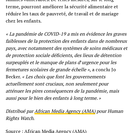
terme, pourront améliorer la sécurité alimentaire et
réduire les taux de pauvreté, de travail et de mariage
chez les enfants.
« La pandémie de COVID-19 a mis en évidence les graves
faiblesses de la protection des enfants dans de nombreux
pays, avec notamment des systèmes de soins médicaux et
de protection sociale déficients, des lieux de détention
surpeuplés et le manque de plans d
’
urgence pour les
fermetures scolaires de grande échelle »
, a conclu Jo
Becker.
« Les choix que font les gouvernements
actuellement sont cruciaux, non seulement pour
atténuer les pires conséquences de la pandémie, mais
aussi pour le bien des enfants à long terme. »
Distribué par
African Media Agency (AMA)
pour Human
Rights Watch.
Source : African Media Agency (AMA)