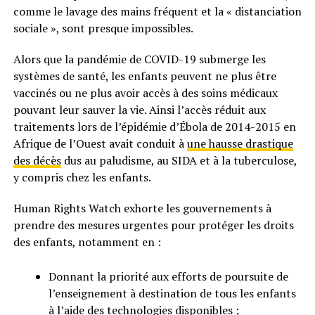
comme le lavage des mains fréquent et la « distanciation
sociale », sont presque impossibles.
Alors que la pandémie de COVID-19 submerge les
systèmes de santé, les enfants peuvent ne plus être
vaccinés ou ne plus avoir accès à des soins médicaux
pouvant leur sauver la vie. Ainsi l’accès réduit aux
traitements lors de l’épidémie d’Ébola de 2014-2015 en
Afrique de l’Ouest avait conduit à
une hausse drastique
des décès
dus au paludisme, au SIDA et à la tuberculose,
y compris chez les enfants.
Human Rights Watch exhorte les gouvernements à
prendre des mesures urgentes pour protéger les droits
des enfants, notamment en :
Donnant la priorité aux efforts de poursuite de
l’enseignement à destination de tous les enfants
à l’aide des technologies disponibles ;