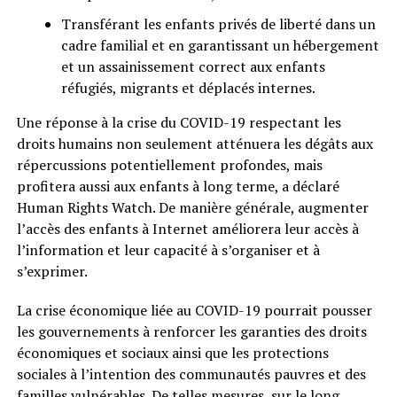
Transférant les enfants privés de liberté dans un
cadre familial et en garantissant un hébergement
et un assainissement correct aux enfants
réfugiés, migrants et déplacés internes.
Une réponse à la crise du COVID-19 respectant les
droits humains non seulement atténuera les dégâts aux
répercussions potentiellement profondes, mais
profitera aussi aux enfants à long terme, a déclaré
Human Rights Watch. De manière générale, augmenter
l’accès des enfants à Internet améliorera leur accès à
l’information et leur capacité à s’organiser et à
s’exprimer.
La crise économique liée au COVID-19 pourrait pousser
les gouvernements à renforcer les garanties des droits
économiques et sociaux ainsi que les protections
sociales à l’intention des communautés pauvres et des
familles vulnérables. De telles mesures, sur le long