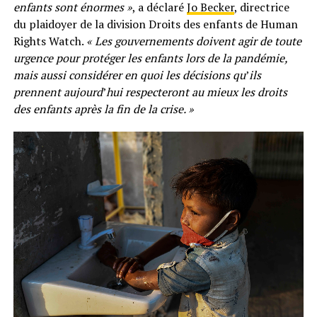
enfants sont énormes »
, a déclaré
Jo Becker
, directrice
du plaidoyer de la division Droits des enfants de Human
Rights Watch.
« Les gouvernements doivent agir de toute
urgence pour protéger les enfants lors de la pandémie,
mais aussi considérer en quoi les décisions qu
’
ils
prennent aujourd
’
hui respecteront au mieux les droits
des enfants après la fin de la crise. »