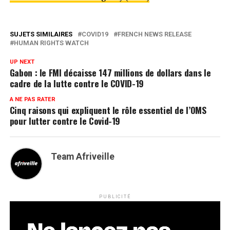
SUJETS SIMILAIRES
COVID19
FRENCH NEWS RELEASE
HUMAN RIGHTS WATCH
UP NEXT
Gabon : le FMI décaisse 147 millions de dollars dans le
cadre de la lutte contre le COVID-19
A NE PAS RATER
Cinq raisons qui expliquent le rôle essentiel de l’OMS
pour lutter contre le Covid-19
Team Afriveille
PUBLICITÉ