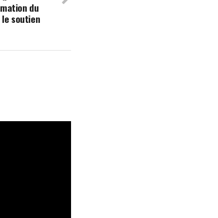
ormation du
le soutien