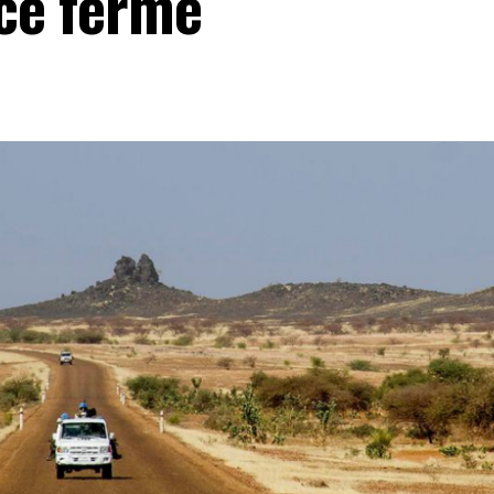
ce ferme