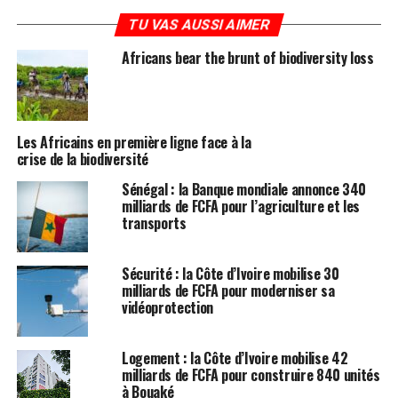
TU VAS AUSSI AIMER
Africans bear the brunt of biodiversity loss
Les Africains en première ligne face à la
crise de la biodiversité
Sénégal : la Banque mondiale annonce 340
milliards de FCFA pour l’agriculture et les
transports
Sécurité : la Côte d’Ivoire mobilise 30
milliards de FCFA pour moderniser sa
vidéoprotection
Logement : la Côte d’Ivoire mobilise 42
milliards de FCFA pour construire 840 unités
à Bouaké