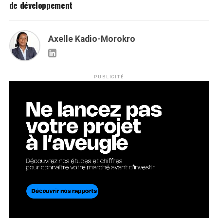
de développement
Axelle Kadio-Morokro
PUBLICITÉ