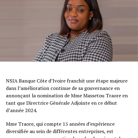
NSIA Banque Côte d’Ivoire franchit une étape majeure
dans l’amélioration continue de sa gouvernance en
annonçant la nomination de Mme Massetou Traore en
tant que Directrice Générale Adjointe en ce début
d’année 2024.
Mme Traore, qui compte 15 années d’expérience
diversifiée au sein de différentes entreprises, est