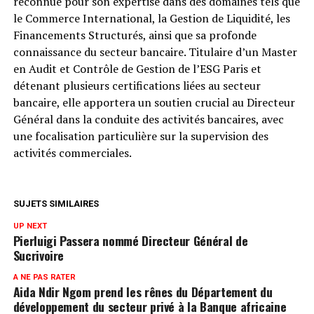
reconnue pour son expertise dans des domaines tels que
le Commerce International, la Gestion de Liquidité, les
Financements Structurés, ainsi que sa profonde
connaissance du secteur bancaire. Titulaire d’un Master
en Audit et Contrôle de Gestion de l’ESG Paris et
détenant plusieurs certifications liées au secteur
bancaire, elle apportera un soutien crucial au Directeur
Général dans la conduite des activités bancaires, avec
une focalisation particulière sur la supervision des
activités commerciales.
SUJETS SIMILAIRES
UP NEXT
Pierluigi Passera nommé Directeur Général de
Sucrivoire
A NE PAS RATER
Aida Ndir Ngom prend les rênes du Département du
développement du secteur privé à la Banque africaine