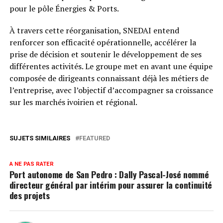
pour le pôle Énergies & Ports.
À travers cette réorganisation, SNEDAI entend
renforcer son efficacité opérationnelle, accélérer la
prise de décision et soutenir le développement de ses
différentes activités. Le groupe met en avant une équipe
composée de dirigeants connaissant déjà les métiers de
l’entreprise, avec l’objectif d’accompagner sa croissance
sur les marchés ivoirien et régional.
SUJETS SIMILAIRES
FEATURED
A NE PAS RATER
Port autonome de San Pedro : Dally Pascal-José nommé
directeur général par intérim pour assurer la continuité
des projets