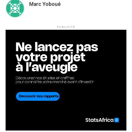
Marc Yoboué
PUBLICITÉ