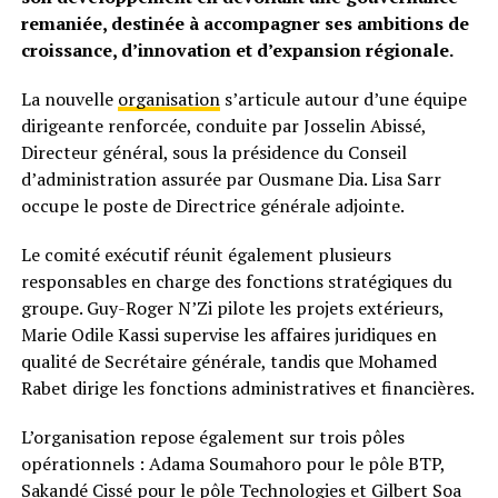
remaniée, destinée à accompagner ses ambitions de
croissance, d’innovation et d’expansion régionale.
La nouvelle
organisation
s’articule autour d’une équipe
dirigeante renforcée, conduite par Josselin Abissé,
Directeur général, sous la présidence du Conseil
d’administration assurée par Ousmane Dia. Lisa Sarr
occupe le poste de Directrice générale adjointe.
Le comité exécutif réunit également plusieurs
responsables en charge des fonctions stratégiques du
groupe. Guy-Roger N’Zi pilote les projets extérieurs,
Marie Odile Kassi supervise les affaires juridiques en
qualité de Secrétaire générale, tandis que Mohamed
Rabet dirige les fonctions administratives et financières.
L’organisation repose également sur trois pôles
opérationnels : Adama Soumahoro pour le pôle BTP,
Sakandé Cissé pour le pôle Technologies et Gilbert Soa