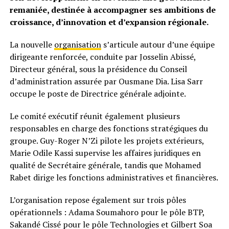
remaniée, destinée à accompagner ses ambitions de
croissance, d’innovation et d’expansion régionale.
La nouvelle
organisation
s’articule autour d’une équipe
dirigeante renforcée, conduite par Josselin Abissé,
Directeur général, sous la présidence du Conseil
d’administration assurée par Ousmane Dia. Lisa Sarr
occupe le poste de Directrice générale adjointe.
Le comité exécutif réunit également plusieurs
responsables en charge des fonctions stratégiques du
groupe. Guy-Roger N’Zi pilote les projets extérieurs,
Marie Odile Kassi supervise les affaires juridiques en
qualité de Secrétaire générale, tandis que Mohamed
Rabet dirige les fonctions administratives et financières.
L’organisation repose également sur trois pôles
opérationnels : Adama Soumahoro pour le pôle BTP,
Sakandé Cissé pour le pôle Technologies et Gilbert Soa