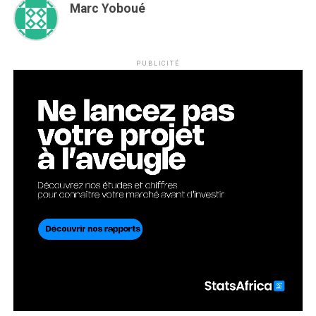
Marc Yoboué
PUBLICITÉ