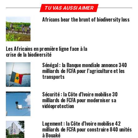
TU VAS AUSSI AIMER
Africans bear the brunt of biodiversity loss
Les Africains en première ligne face à la
crise de la biodiversité
Sénégal : la Banque mondiale annonce 340
milliards de FCFA pour l’agriculture et les
transports
Sécurité : la Côte d’Ivoire mobilise 30
milliards de FCFA pour moderniser sa
vidéoprotection
Logement : la Côte d’Ivoire mobilise 42
milliards de FCFA pour construire 840 unités
à Bouaké