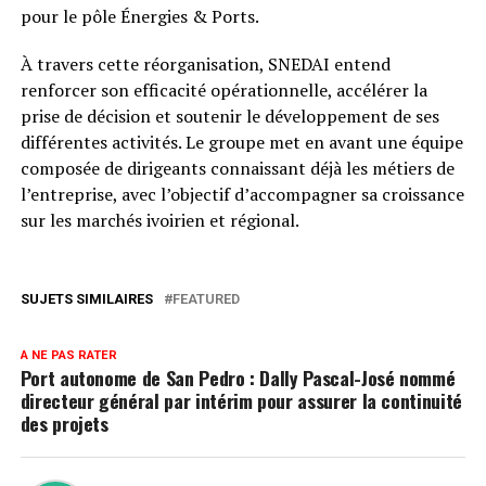
pour le pôle Énergies & Ports.
À travers cette réorganisation, SNEDAI entend
renforcer son efficacité opérationnelle, accélérer la
prise de décision et soutenir le développement de ses
différentes activités. Le groupe met en avant une équipe
composée de dirigeants connaissant déjà les métiers de
l’entreprise, avec l’objectif d’accompagner sa croissance
sur les marchés ivoirien et régional.
SUJETS SIMILAIRES
FEATURED
A NE PAS RATER
Port autonome de San Pedro : Dally Pascal-José nommé
directeur général par intérim pour assurer la continuité
des projets