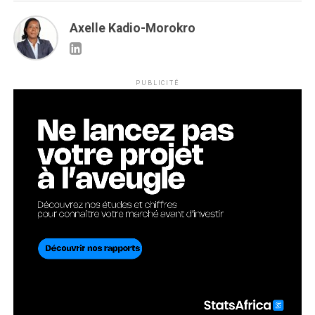
Axelle Kadio-Morokro
PUBLICITÉ