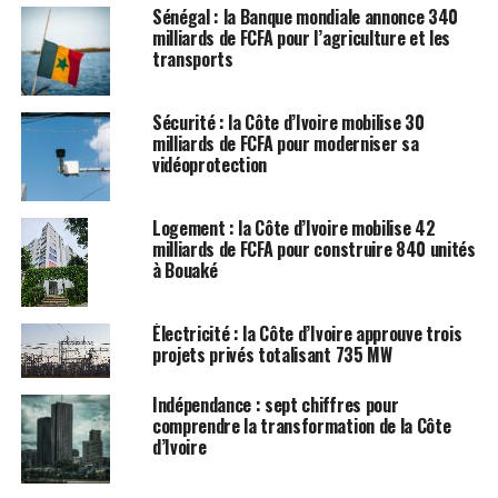
Sénégal : la Banque mondiale annonce 340
milliards de FCFA pour l’agriculture et les
transports
Sécurité : la Côte d’Ivoire mobilise 30
milliards de FCFA pour moderniser sa
vidéoprotection
Logement : la Côte d’Ivoire mobilise 42
milliards de FCFA pour construire 840 unités
à Bouaké
Électricité : la Côte d’Ivoire approuve trois
projets privés totalisant 735 MW
Indépendance : sept chiffres pour
comprendre la transformation de la Côte
d’Ivoire