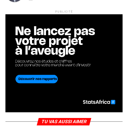
PUBLICITÉ
TU VAS AUSSI AIMER