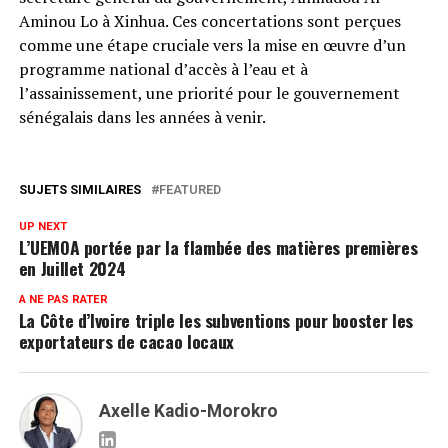
Aminou Lo à Xinhua. Ces concertations sont perçues
comme une étape cruciale vers la mise en œuvre d’un
programme national d’accès à l’eau et à
l’assainissement, une priorité pour le gouvernement
sénégalais dans les années à venir.
SUJETS SIMILAIRES
FEATURED
UP NEXT
L’UEMOA portée par la flambée des matières premières
en Juillet 2024
A NE PAS RATER
La Côte d’Ivoire triple les subventions pour booster les
exportateurs de cacao locaux
Axelle Kadio-Morokro