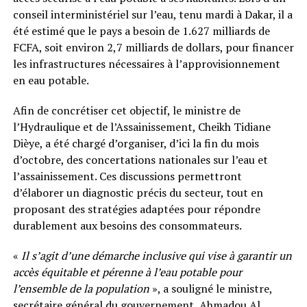
conseil interministériel sur l’eau, tenu mardi à Dakar, il a
été estimé que le pays a besoin de 1.627 milliards de
FCFA, soit environ 2,7 milliards de dollars, pour financer
les infrastructures nécessaires à l’approvisionnement
en eau potable.
Afin de concrétiser cet objectif, le ministre de
l’Hydraulique et de l’Assainissement, Cheikh Tidiane
Dièye, a été chargé d’organiser, d’ici la fin du mois
d’octobre, des concertations nationales sur l’eau et
l’assainissement. Ces discussions permettront
d’élaborer un diagnostic précis du secteur, tout en
proposant des stratégies adaptées pour répondre
durablement aux besoins des consommateurs.
«
Il s’agit d’une démarche inclusive qui vise à garantir un
accès équitable et pérenne à l’eau potable pour
l’ensemble de la population
», a souligné le ministre,
secrétaire général du gouvernement, Ahmadou Al