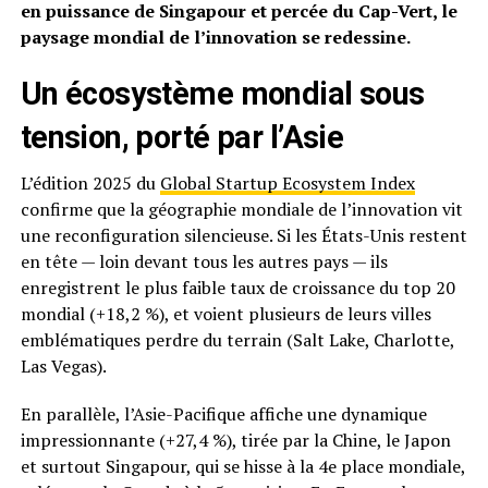
en puissance de Singapour et percée du Cap-Vert, le
paysage mondial de l’innovation se redessine.
Un écosystème mondial sous
tension, porté par l’Asie
L’édition 2025 du
Global Startup Ecosystem Index
confirme que la géographie mondiale de l’innovation vit
une reconfiguration silencieuse. Si les États-Unis restent
en tête — loin devant tous les autres pays — ils
enregistrent le plus faible taux de croissance du top 20
mondial (+18,2 %), et voient plusieurs de leurs villes
emblématiques perdre du terrain (Salt Lake, Charlotte,
Las Vegas).
En parallèle, l’Asie-Pacifique affiche une dynamique
impressionnante (+27,4 %), tirée par la Chine, le Japon
et surtout Singapour, qui se hisse à la 4e place mondiale,