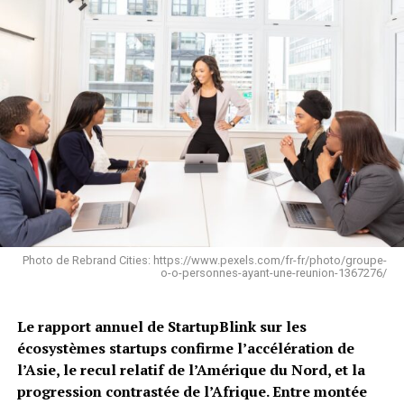
Photo de Rebrand Cities: https://www.pexels.com/fr-fr/photo/groupe-
o-o-personnes-ayant-une-reunion-1367276/
Le rapport annuel de StartupBlink sur les
écosystèmes startups confirme l’accélération de
l’Asie, le recul relatif de l’Amérique du Nord, et la
progression contrastée de l’Afrique. Entre montée