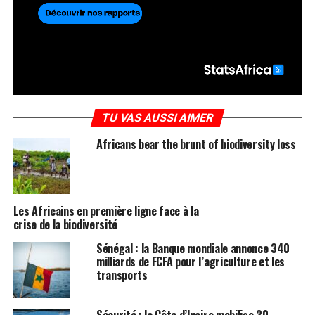
TU VAS AUSSI AIMER
Africans bear the brunt of biodiversity loss
Les Africains en première ligne face à la
crise de la biodiversité
Sénégal : la Banque mondiale annonce 340
milliards de FCFA pour l’agriculture et les
transports