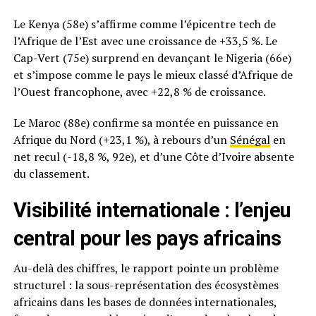
Le Kenya (58e) s’affirme comme l’épicentre tech de
l’Afrique de l’Est avec une croissance de +33,5 %. Le
Cap-Vert (75e) surprend en devançant le Nigeria (66e)
et s’impose comme le pays le mieux classé d’Afrique de
l’Ouest francophone, avec +22,8 % de croissance.
Le Maroc (88e) confirme sa montée en puissance en
Afrique du Nord (+23,1 %), à rebours d’un
Sénégal
en
net recul (-18,8 %, 92e), et d’une Côte d’Ivoire absente
du classement.
Visibilité internationale : l’enjeu
central pour les pays africains
Au-delà des chiffres, le rapport pointe un problème
structurel : la sous-représentation des écosystèmes
africains dans les bases de données internationales,