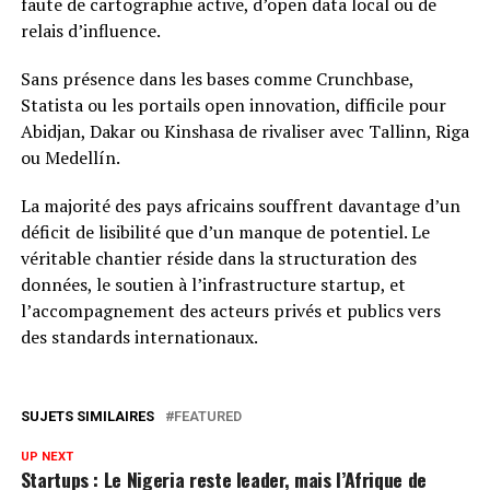
faute de cartographie active, d’open data local ou de
relais d’influence.
Sans présence dans les bases comme Crunchbase,
Statista ou les portails open innovation, difficile pour
Abidjan, Dakar ou Kinshasa de rivaliser avec Tallinn, Riga
ou Medellín.
La majorité des pays africains souffrent davantage d’un
déficit de lisibilité que d’un manque de potentiel. Le
véritable chantier réside dans la structuration des
données, le soutien à l’infrastructure startup, et
l’accompagnement des acteurs privés et publics vers
des standards internationaux.
SUJETS SIMILAIRES
FEATURED
UP NEXT
Startups : Le Nigeria reste leader, mais l’Afrique de