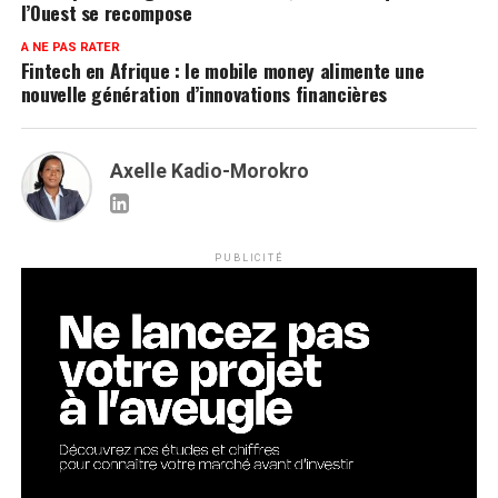
l’Ouest se recompose
A NE PAS RATER
Fintech en Afrique : le mobile money alimente une
nouvelle génération d’innovations financières
Axelle Kadio-Morokro
PUBLICITÉ