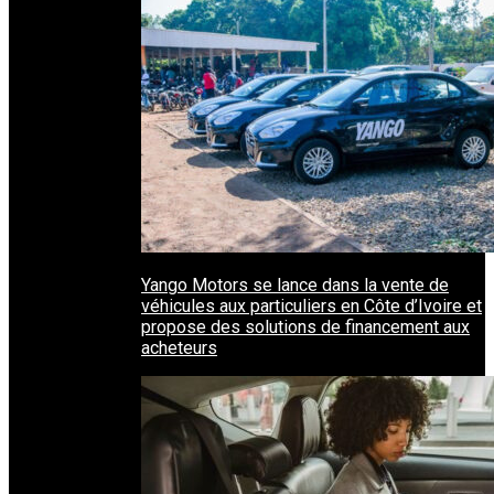
Yango Motors se lance dans la vente de
véhicules aux particuliers en Côte d’Ivoire et
propose des solutions de financement aux
acheteurs