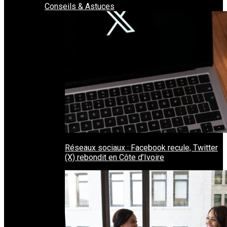
Conseils & Astuces
Réseaux sociaux : Facebook recule, Twitter
(X) rebondit en Côte d’Ivoire