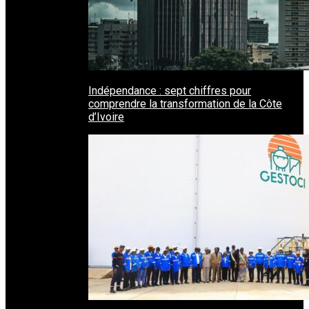
Indépendance : sept chiffres pour
comprendre la transformation de la Côte
d’Ivoire