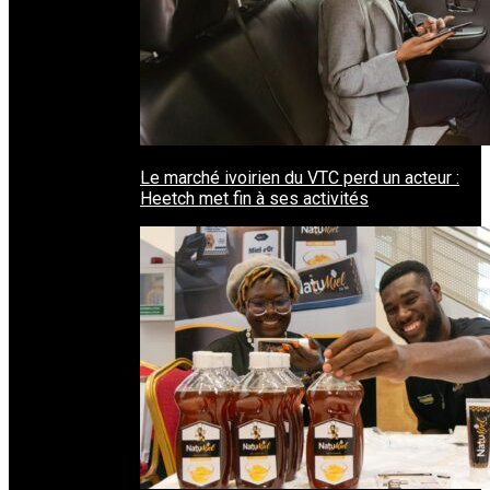
Le marché ivoirien du VTC perd un acteur :
Heetch met fin à ses activités