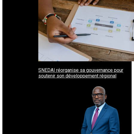
SNEDAI réorganise sa gouvernance pour
soutenir son développement régional