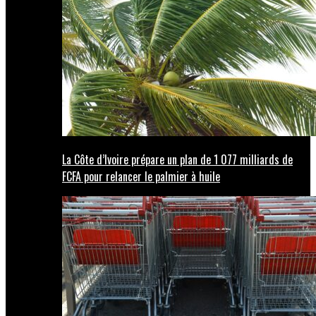
La Côte d’Ivoire prépare un plan de 1 077 milliards de
FCFA pour relancer le palmier à huile