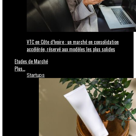
VTC en Côte d’Ivoire : un marché en consolidation
accélérée, réservé aux modèles les plus solides
Etudes de Marché
Plus…
Startups