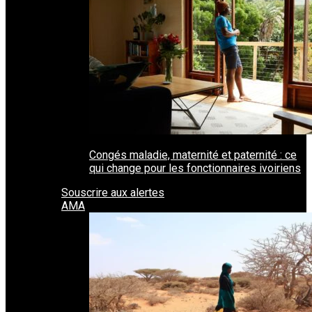
Congés maladie, maternité et paternité : ce
qui change pour les fonctionnaires ivoiriens
Souscrire aux alertes
AMA