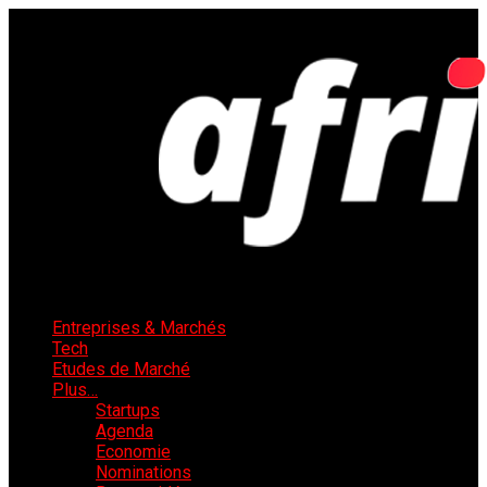
Entreprises & Marchés
Tech
Etudes de Marché
Plus…
Startups
Agenda
Economie
Nominations