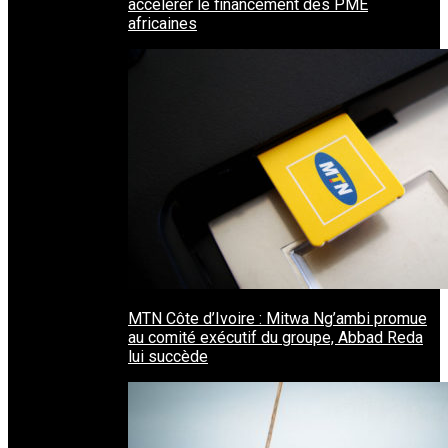
accélérer le financement des PME
africaines
MTN Côte d’Ivoire : Mitwa Ng’ambi promue
au comité exécutif du groupe, Abbad Reda
lui succède