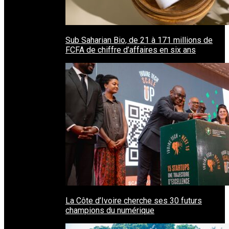
Sub Saharian Bio, de 21 à 171 millions de
FCFA de chiffre d’affaires en six ans
La Côte d’Ivoire cherche ses 30 futurs
champions du numérique