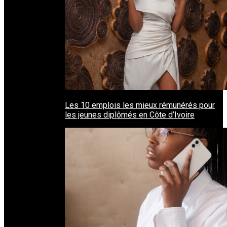
Les 10 emplois les mieux rémunérés pour
les jeunes diplômés en Côte d’Ivoire