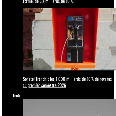
formel de 6,7 milliards de FCFA
Sonatel franchit les 1 000 milliards de FCFA de revenus
au premier semestre 2026
Tech