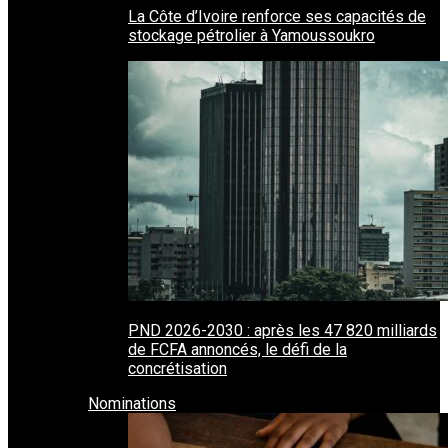
La Côte d’Ivoire renforce ses capacités de
stockage pétrolier à Yamoussoukro
PND 2026-2030 : après les 47 820 milliards
de FCFA annoncés, le défi de la
concrétisation
Nominations