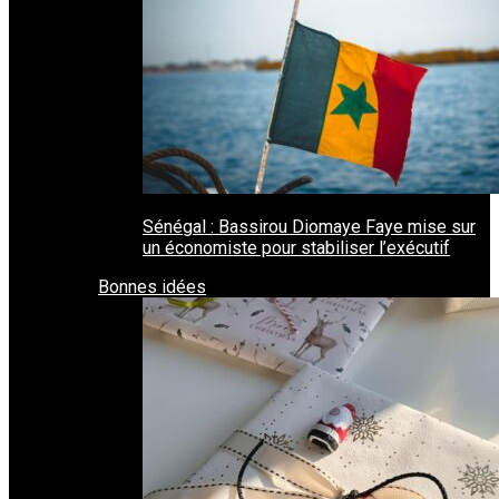
Sénégal : Bassirou Diomaye Faye mise sur
un économiste pour stabiliser l’exécutif
Bonnes idées