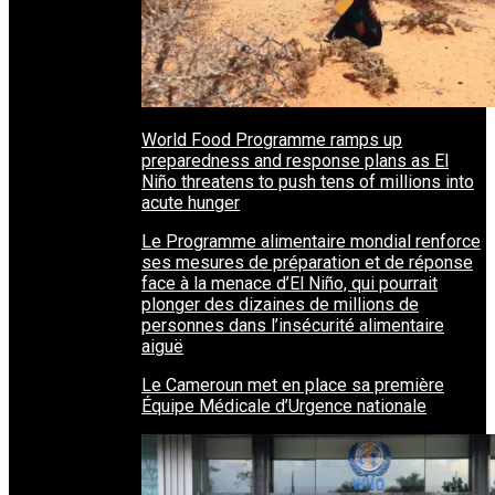
World Food Programme ramps up
preparedness and response plans as El
Niño threatens to push tens of millions into
acute hunger
Le Programme alimentaire mondial renforce
ses mesures de préparation et de réponse
face à la menace d’El Niño, qui pourrait
plonger des dizaines de millions de
personnes dans l’insécurité alimentaire
aiguë
Le Cameroun met en place sa première
Équipe Médicale d’Urgence nationale