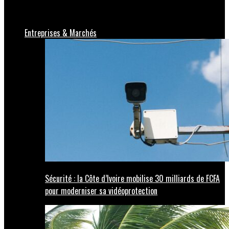
direction
Entreprises & Marchés
Sécurité : la Côte d’Ivoire mobilise 30 milliards de FCFA
pour moderniser sa vidéoprotection