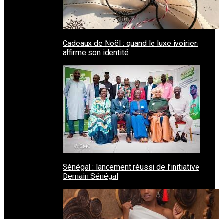
Cadeaux de Noël : quand le luxe ivoirien
affirme son identité
Sénégal : lancement réussi de l’initiative
Demain Sénégal