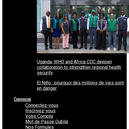
Uganda, WHO and Africa CDC deepen
collaboration to strengthen regional health
security
El Niño : pourquoi des millions de vies sont
en danger
Connexion
Connectez-vous
Inscrivez-vous
Votre Compte
Mot de Passe Oublié
Nos Formules