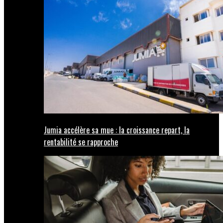
Jumia accélère sa mue : la croissance repart, la
rentabilité se rapproche