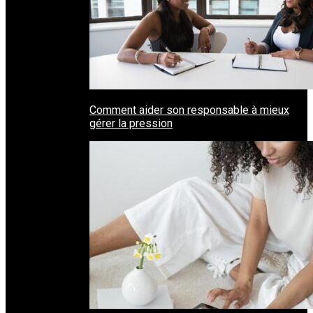
Comment aider son responsable à mieux
gérer la pression