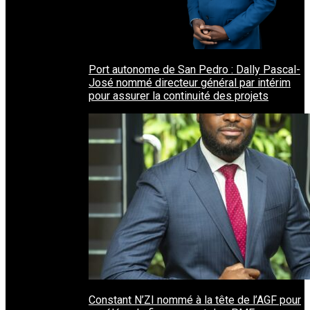
Port autonome de San Pedro : Dally Pascal-
José nommé directeur général par intérim
pour assurer la continuité des projets
Constant N’ZI nommé à la tête de l’AGF pour