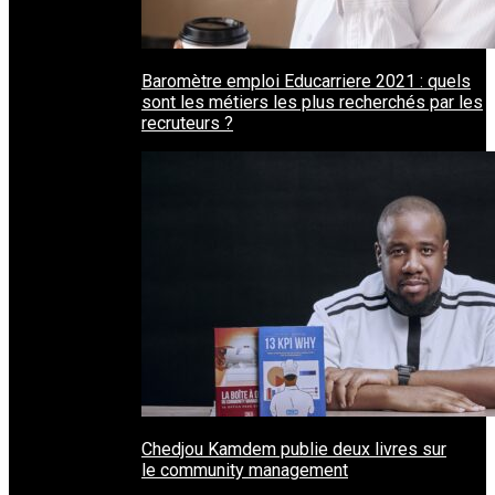
Baromètre emploi Educarriere 2021 : quels
sont les métiers les plus recherchés par les
recruteurs ?
Chedjou Kamdem publie deux livres sur
le community management