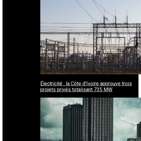
Électricité : la Côte d’Ivoire approuve trois
projets privés totalisant 735 MW