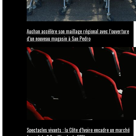
Auchan accélère son maillage régional avec l’ouverture
d’un nouveau magasin à San Pedro
Spectacles vivants : la Côte d’Ivoire encadre un marché