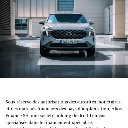
Sous réserve des autorisations des autorités monétaires
et des marchés financiers des pays d’implantation, Alios
Finance SA, une société holding de droit français
spécialisée dans le financement spécialisé,