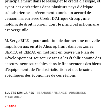
principalement dans le leasing et le crédit classique, et
ayant des opérations dans plusieurs pays d’Afrique
subsaharienne, a récemment conclu un accord de
cession majeur avec Crédit D’Afrique Group , une
holding de droit ivoirien, dont le principal actionnaire
est Serge Bile.
M. Serge BILE a pour ambition de donner une nouvelle
impulsion aux entités Alios opérant dans les zones
UEMOA et CEMAC en mettant en œuvre un Plan de
Développement soutenu visant à les établir comme des
acteurs incontournables dans le financement des biens
d’équipement, de l’industrialisation et des besoins
spécifiques des économies de ces régions
SUJETS SIMILAIRES
BANQUE / FINANCE
BUSINESS
FEATURED
UP NEXT