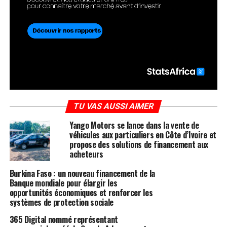
TU VAS AUSSI AIMER
Yango Motors se lance dans la vente de
véhicules aux particuliers en Côte d’Ivoire et
propose des solutions de financement aux
acheteurs
Burkina Faso : un nouveau financement de la
Banque mondiale pour élargir les
opportunités économiques et renforcer les
systèmes de protection sociale
365 Digital nommé représentant