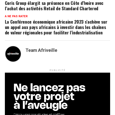
Coris Group élargit sa présence en Côte d’Ivoire avec
l’achat des activités Retail de Standard Chartered
A NE PAS RATER
La Conférence économique africaine 2023 s’achève sur
un appel aux pays africains à investir dans les chaînes
de valeur régionales pour faciliter l’industrialisation
Team Afriveille
PUBLICITÉ