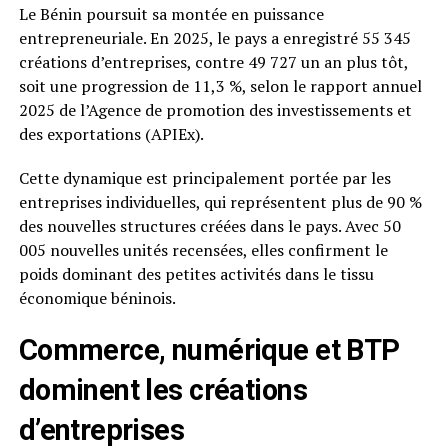
Le Bénin poursuit sa montée en puissance
entrepreneuriale. En 2025, le pays a enregistré 55 345
créations d’entreprises, contre 49 727 un an plus tôt,
soit une progression de 11,3 %, selon le rapport annuel
2025 de l’Agence de promotion des investissements et
des exportations (APIEx).
Cette dynamique est principalement portée par les
entreprises individuelles, qui représentent plus de 90 %
des nouvelles structures créées dans le pays. Avec 50
005 nouvelles unités recensées, elles confirment le
poids dominant des petites activités dans le tissu
économique béninois.
Commerce, numérique et BTP
dominent les créations
d’entreprises