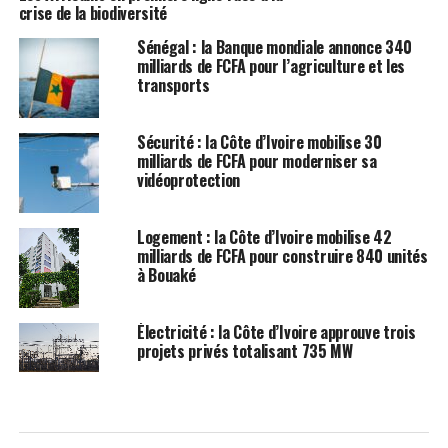
crise de la biodiversité
Sénégal : la Banque mondiale annonce 340
milliards de FCFA pour l’agriculture et les
transports
Sécurité : la Côte d’Ivoire mobilise 30
milliards de FCFA pour moderniser sa
vidéoprotection
Logement : la Côte d’Ivoire mobilise 42
milliards de FCFA pour construire 840 unités
à Bouaké
Électricité : la Côte d’Ivoire approuve trois
projets privés totalisant 735 MW