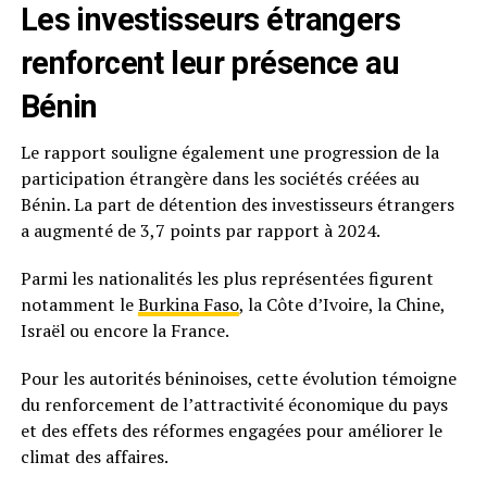
Les investisseurs étrangers
renforcent leur présence au
Bénin
Le rapport souligne également une progression de la
participation étrangère dans les sociétés créées au
Bénin. La part de détention des investisseurs étrangers
a augmenté de 3,7 points par rapport à 2024.
Parmi les nationalités les plus représentées figurent
notamment le
Burkina Faso
, la Côte d’Ivoire, la Chine,
Israël ou encore la France.
Pour les autorités béninoises, cette évolution témoigne
du renforcement de l’attractivité économique du pays
et des effets des réformes engagées pour améliorer le
climat des affaires.