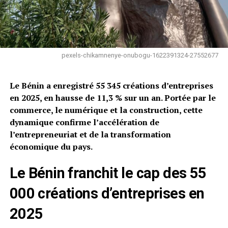
pexels-chikamnenye-onubogu-1622391324-27552677
Le Bénin a enregistré 55
345 créations d’entreprises
en 2025, en hausse de 11,3 % sur un an. Portée par le
commerce, le numérique et la construction, cette
dynamique confirme l’accélération de
l’entrepreneuriat et de la transformation
économique du pays.
Le Bénin franchit le cap des 55
000 créations d’entreprises en
2025