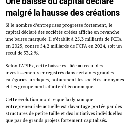
Une baisse du capital déclaré
malgré la hausse des créations
Si le nombre d’entreprises progresse fortement, le
capital déclaré des sociétés créées affiche en revanche
une baisse marquée. Il s’établit à 25,3 milliards de FCFA
en 2025, contre 54,2 milliards de FCFA en 2024, soit un
recul de 53,2 %.
Selon l’APIEx, cette baisse est liée au recul des
investissements enregistrés dans certaines grandes
catégories juridiques, notamment les sociétés anonymes
et les groupements d’intérêt économique.
Cette évolution montre que la dynamique
entrepreneuriale actuelle est davantage portée par des
structures de petite taille et des initiatives individuelles
que par de grands projets fortement capitalisés.