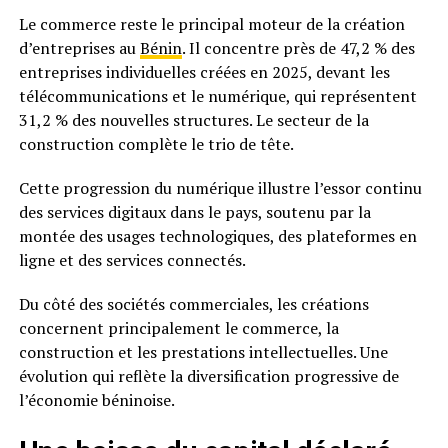
Le commerce reste le principal moteur de la création
d’entreprises au
Bénin
. Il concentre près de 47,2 % des
entreprises individuelles créées en 2025, devant les
télécommunications et le numérique, qui représentent
31,2 % des nouvelles structures. Le secteur de la
construction complète le trio de tête.
Cette progression du numérique illustre l’essor continu
des services digitaux dans le pays, soutenu par la
montée des usages technologiques, des plateformes en
ligne et des services connectés.
Du côté des sociétés commerciales, les créations
concernent principalement le commerce, la
construction et les prestations intellectuelles. Une
évolution qui reflète la diversification progressive de
l’économie béninoise.