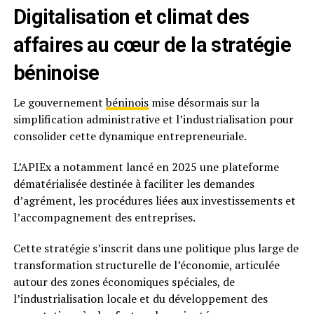
Digitalisation et climat des
affaires au cœur de la stratégie
béninoise
Le gouvernement
béninois
mise désormais sur la
simplification administrative et l’industrialisation pour
consolider cette dynamique entrepreneuriale.
L’APIEx a notamment lancé en 2025 une plateforme
dématérialisée destinée à faciliter les demandes
d’agrément, les procédures liées aux investissements et
l’accompagnement des entreprises.
Cette stratégie s’inscrit dans une politique plus large de
transformation structurelle de l’économie, articulée
autour des zones économiques spéciales, de
l’industrialisation locale et du développement des