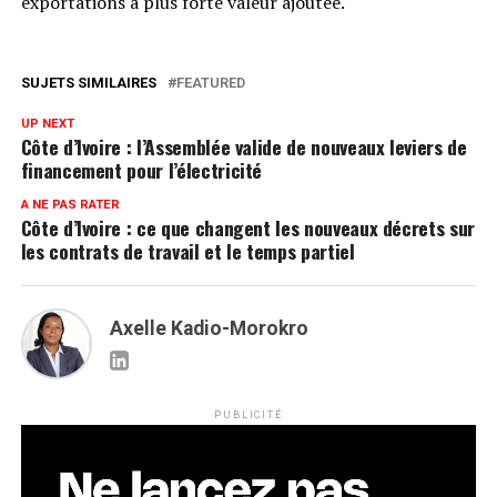
exportations à plus forte valeur ajoutée.
SUJETS SIMILAIRES
FEATURED
UP NEXT
Côte d’Ivoire : l’Assemblée valide de nouveaux leviers de
financement pour l’électricité
A NE PAS RATER
Côte d’Ivoire : ce que changent les nouveaux décrets sur
les contrats de travail et le temps partiel
Axelle Kadio-Morokro
PUBLICITÉ