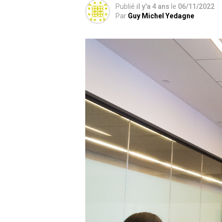
Publié
il y'a 4 ans
le
06/11/2022
Par
Guy Michel Yedagne