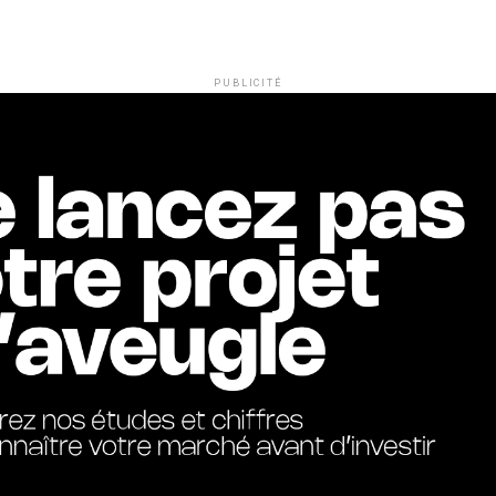
PUBLICITÉ