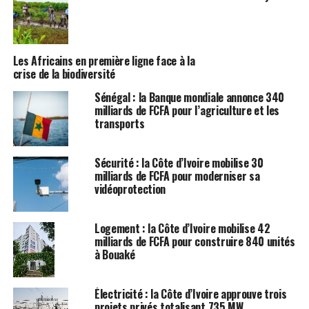
Les Africains en première ligne face à la
crise de la biodiversité
Sénégal : la Banque mondiale annonce 340
milliards de FCFA pour l’agriculture et les
transports
Sécurité : la Côte d’Ivoire mobilise 30
milliards de FCFA pour moderniser sa
vidéoprotection
Logement : la Côte d’Ivoire mobilise 42
milliards de FCFA pour construire 840 unités
à Bouaké
Électricité : la Côte d’Ivoire approuve trois
projets privés totalisant 735 MW