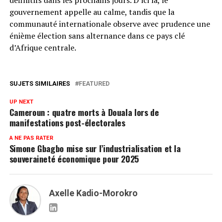
gouvernement appelle au calme, tandis que la
communauté internationale observe avec prudence une
énième élection sans alternance dans ce pays clé
d’Afrique centrale.
SUJETS SIMILAIRES
FEATURED
UP NEXT
Cameroun : quatre morts à Douala lors de
manifestations post-électorales
A NE PAS RATER
Simone Gbagbo mise sur l’industrialisation et la
souveraineté économique pour 2025
Axelle Kadio-Morokro