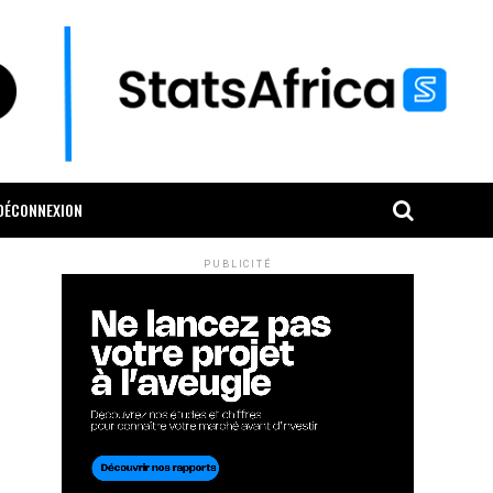
DÉCONNEXION
PUBLICITÉ