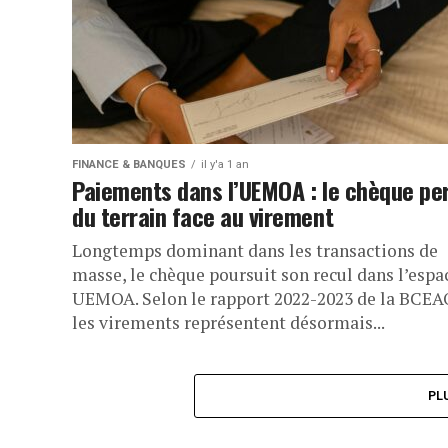
FINANCE & BANQUES
il y'a 1 an
Paiements dans l’UEMOA : le chèque pe
du terrain face au virement
Longtemps dominant dans les transactions de
masse, le chèque poursuit son recul dans l’espa
UEMOA. Selon le rapport 2022-2023 de la BCEA
les virements représentent désormais...
PL