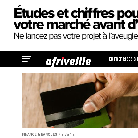
ENTREPRISES &
FINANCE & BANQUES
il y'a 1 an