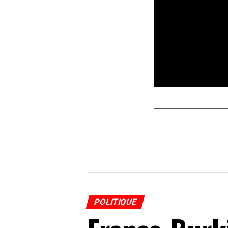
POLITIQUE