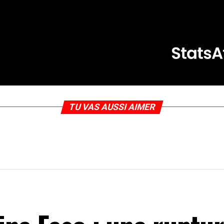
TU VAS AUSSI AIMER