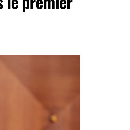
s le premier