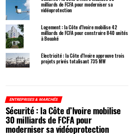
milliards de FCFA pour moderniser sa
vidéoprotection
Logement : la Côte d’Ivoire mobilise 42
milliards de FCFA pour construire 840 unités
à Bouaké
Électricité : la Côte d’Ivoire approuve trois
projets privés totalisant 735 MW
ENTREPRISES & MARCHÉS
Sécurité : la Côte d’Ivoire mobilise
30 milliards de FCFA pour
moderniser sa vidéoprotection