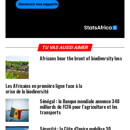
TU VAS AUSSI AIMER
Africans bear the brunt of biodiversity loss
Les Africains en première ligne face à la
crise de la biodiversité
Sénégal : la Banque mondiale annonce 340
milliards de FCFA pour l’agriculture et les
transports
Sécurité : la Côte d’Ivoire mobilise 30