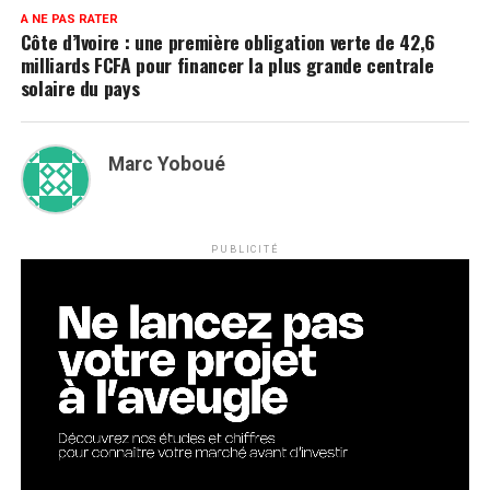
A NE PAS RATER
Côte d’Ivoire : une première obligation verte de 42,6
milliards FCFA pour financer la plus grande centrale
solaire du pays
Marc Yoboué
PUBLICITÉ