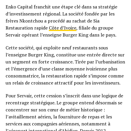
Enko Capital franchit une étape clé dans sa stratégie
d’investissement régional. La société fondée par les
frères Nkontchou a procédé au rachat de Sia
Restauration rapide
Côte d’Ivoire
, filiale du groupe
Servair opérant l’enseigne Burger King dans le pays.
Cette société, qui exploite neuf restaurants sous
l’enseigne Burger King, constitue une entrée directe sur
un segment en forte croissance. Tirée par l’urbanisation
et l’émergence d’une classe moyenne ivoirienne plus
consommatrice, la restauration rapide s’impose comme
un relais de croissance attractif pour les investisseurs.
Pour Servair, cette cession s’inscrit dans une logique de
recentrage stratégique. Le groupe entend désormais se
concentrer sur son cœur de métier historique :
l’avitaillement aérien, la fourniture de repas et les
services aux compagnies aériennes, notamment à
l’aéroport international d’Abidjan. Depuis 2012,