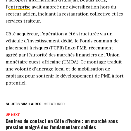
l’
entreprise
avait amorcé une diversification hors du
secteur aérien, incluant la restauration collective et les
services traiteur.
Côté acquéreur, l’opération a été structurée via un
véhicule d’investissement dédié, le Fonds commun de
placement à risques (FCPR) Enko PME, récemment
agréé par l’Autorité des marchés financiers de l’Union
monétaire ouest-africaine (UMOA). Ce montage traduit
une volonté d’ancrage local et de mobilisation de
capitaux pour soutenir le développement de PME à fort
potentiel.
SUJETS SIMILAIRES
FEATURED
UP NEXT
Centres de contact en Côte d’Ivoire : un marché sous
pression malgré des fondamentaux solides