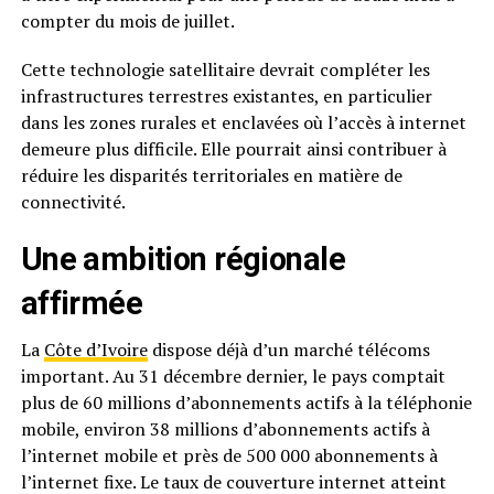
compter du mois de juillet.
Cette technologie satellitaire devrait compléter les
infrastructures terrestres existantes, en particulier
dans les zones rurales et enclavées où l’accès à internet
demeure plus difficile. Elle pourrait ainsi contribuer à
réduire les disparités territoriales en matière de
connectivité.
Une ambition régionale
affirmée
La
Côte d’Ivoire
dispose déjà d’un marché télécoms
important. Au 31 décembre dernier, le pays comptait
plus de 60 millions d’abonnements actifs à la téléphonie
mobile, environ 38 millions d’abonnements actifs à
l’internet mobile et près de 500 000 abonnements à
l’internet fixe. Le taux de couverture internet atteint