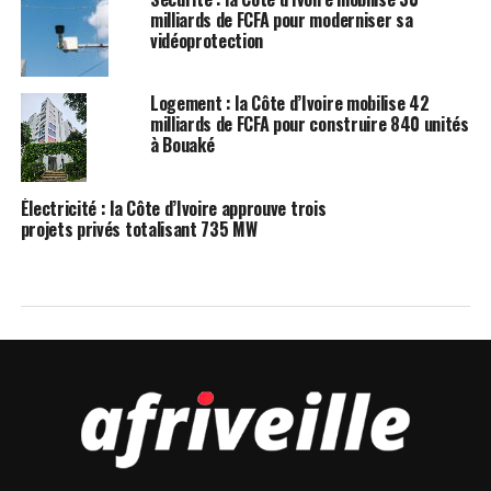
milliards de FCFA pour moderniser sa
vidéoprotection
Logement : la Côte d’Ivoire mobilise 42
milliards de FCFA pour construire 840 unités
à Bouaké
Électricité : la Côte d’Ivoire approuve trois
projets privés totalisant 735 MW