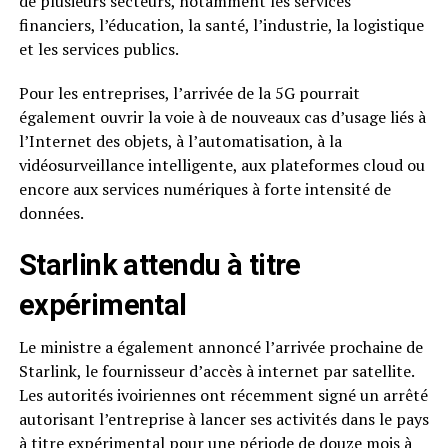
de plusieurs secteurs, notamment les services
financiers, l’éducation, la santé, l’industrie, la logistique
et les services publics.
Pour les entreprises, l’arrivée de la 5G pourrait
également ouvrir la voie à de nouveaux cas d’usage liés à
l’Internet des objets, à l’automatisation, à la
vidéosurveillance intelligente, aux plateformes cloud ou
encore aux services numériques à forte intensité de
données.
Starlink attendu à titre
expérimental
Le ministre a également annoncé l’arrivée prochaine de
Starlink, le fournisseur d’accès à internet par satellite.
Les autorités ivoiriennes ont récemment signé un arrêté
autorisant l’entreprise à lancer ses activités dans le pays
à titre expérimental pour une période de douze mois à