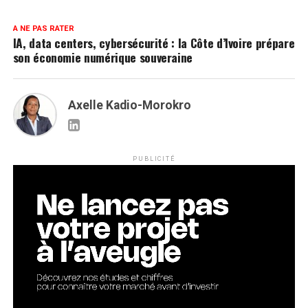
A NE PAS RATER
IA, data centers, cybersécurité : la Côte d’Ivoire prépare
son économie numérique souveraine
Axelle Kadio-Morokro
PUBLICITÉ