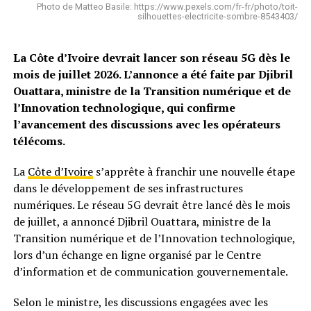
Photo de Matteo Basile: https://www.pexels.com/fr-fr/photo/toit-
silhouettes-electricite-sombre-8543403/
La Côte d’Ivoire devrait lancer son réseau 5G dès le
mois de juillet 2026. L’annonce a été faite par Djibril
Ouattara, ministre de la Transition numérique et de
l’Innovation technologique, qui confirme
l’avancement des discussions avec les opérateurs
télécoms.
La
Côte d’Ivoire
s’apprête à franchir une nouvelle étape
dans le développement de ses infrastructures
numériques. Le réseau 5G devrait être lancé dès le mois
de juillet, a annoncé Djibril Ouattara, ministre de la
Transition numérique et de l’Innovation technologique,
lors d’un échange en ligne organisé par le Centre
d’information et de communication gouvernementale.
Selon le ministre, les discussions engagées avec les