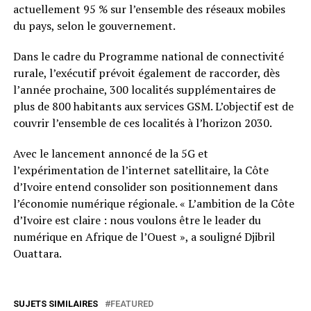
actuellement 95 % sur l’ensemble des réseaux mobiles
du pays, selon le gouvernement.
Dans le cadre du Programme national de connectivité
rurale, l’exécutif prévoit également de raccorder, dès
l’année prochaine, 300 localités supplémentaires de
plus de 800 habitants aux services GSM. L’objectif est de
couvrir l’ensemble de ces localités à l’horizon 2030.
Avec le lancement annoncé de la 5G et
l’expérimentation de l’internet satellitaire, la Côte
d’Ivoire entend consolider son positionnement dans
l’économie numérique régionale. « L’ambition de la Côte
d’Ivoire est claire : nous voulons être le leader du
numérique en Afrique de l’Ouest », a souligné Djibril
Ouattara.
SUJETS SIMILAIRES
FEATURED