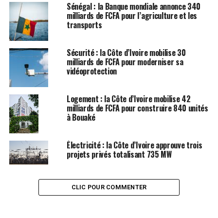
Sénégal : la Banque mondiale annonce 340
milliards de FCFA pour l’agriculture et les
transports
Sécurité : la Côte d’Ivoire mobilise 30
milliards de FCFA pour moderniser sa
vidéoprotection
Logement : la Côte d’Ivoire mobilise 42
milliards de FCFA pour construire 840 unités
à Bouaké
Électricité : la Côte d’Ivoire approuve trois
projets privés totalisant 735 MW
CLIC POUR COMMENTER