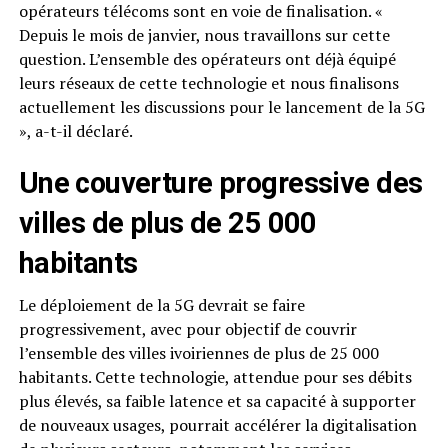
opérateurs télécoms sont en voie de finalisation. «
Depuis le mois de janvier, nous travaillons sur cette
question. L’ensemble des opérateurs ont déjà équipé
leurs réseaux de cette technologie et nous finalisons
actuellement les discussions pour le lancement de la 5G
», a-t-il déclaré.
Une couverture progressive des
villes de plus de 25 000
habitants
Le déploiement de la 5G devrait se faire
progressivement, avec pour objectif de couvrir
l’ensemble des villes ivoiriennes de plus de 25 000
habitants. Cette technologie, attendue pour ses débits
plus élevés, sa faible latence et sa capacité à supporter
de nouveaux usages, pourrait accélérer la digitalisation