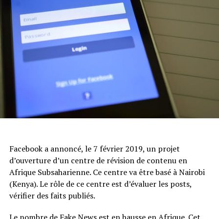
Facebook a annoncé, le 7 février 2019, un projet
d’ouverture d’un centre de révision de contenu en
Afrique Subsaharienne. Ce centre va être basé à Nairobi
(Kenya). Le rôle de ce centre est d’évaluer les posts,
vérifier des faits publiés.
Le nombre de Fake News est en hausse en Afrique. Cet