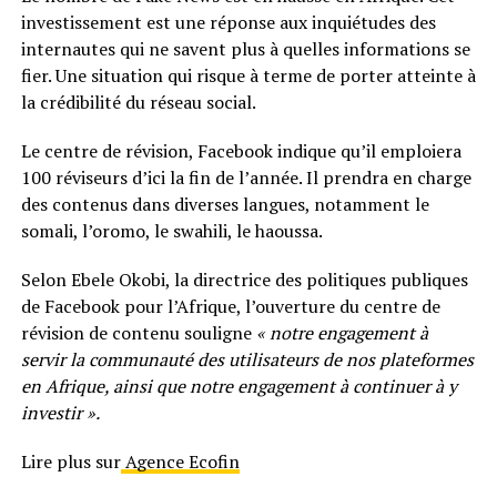
investissement est une réponse aux inquiétudes des
internautes qui ne savent plus à quelles informations se
fier. Une situation qui risque à terme de porter atteinte à
la crédibilité du réseau social.
Le centre de révision, Facebook indique qu’il emploiera
100 réviseurs d’ici la fin de l’année. Il prendra en charge
des contenus dans diverses langues, notamment le
somali, l’oromo, le swahili, le haoussa.
Selon Ebele Okobi, la directrice des politiques publiques
de Facebook pour l’Afrique, l’ouverture du centre de
révision de contenu souligne
« notre engagement à
servir la communauté des utilisateurs de nos plateformes
en Afrique, ainsi que notre engagement à continuer à y
investir ».
Lire plus sur
Agence Ecofin