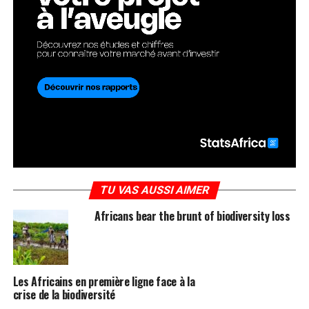
TU VAS AUSSI AIMER
Africans bear the brunt of biodiversity loss
Les Africains en première ligne face à la
crise de la biodiversité