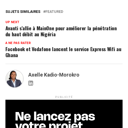
SUJETS SIMILAIRES
FEATURED
UP NEXT
Avanti s’allie à MainOne pour améliorer la pénétration
du haut débit au Nigéria
A NE PAS RATER
Facebook et Vodafone lancent le service Express Wifi au
Ghana
Axelle Kadio-Morokro
PUBLICITÉ