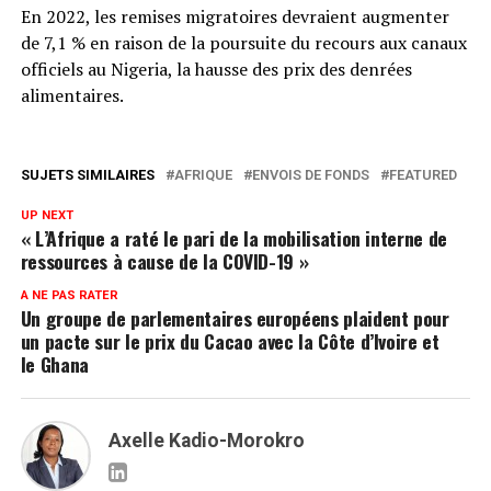
En 2022, les remises migratoires devraient augmenter
de 7,1 % en raison de la poursuite du recours aux canaux
officiels au Nigeria, la hausse des prix des denrées
alimentaires.
SUJETS SIMILAIRES
AFRIQUE
ENVOIS DE FONDS
FEATURED
UP NEXT
« L’Afrique a raté le pari de la mobilisation interne de
ressources à cause de la COVID-19 »
A NE PAS RATER
Un groupe de parlementaires européens plaident pour
un pacte sur le prix du Cacao avec la Côte d’Ivoire et
le Ghana
Axelle Kadio-Morokro