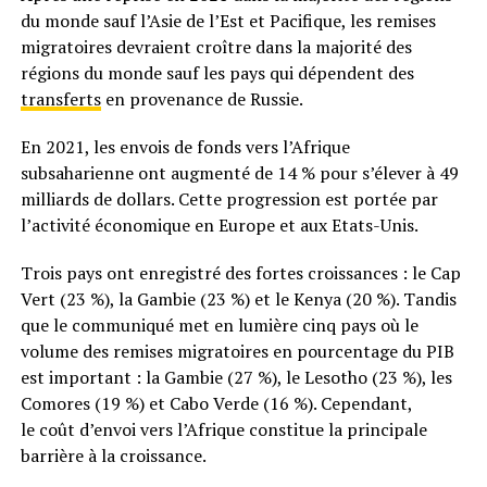
du monde sauf l’Asie de l’Est et Pacifique, les remises
migratoires devraient croître dans la majorité des
régions du monde sauf les pays qui dépendent des
transferts
en provenance de Russie.
En 2021, les envois de fonds vers l’Afrique
subsaharienne ont augmenté de 14 % pour s’élever à 49
milliards de dollars. Cette progression est portée par
l’activité économique en Europe et aux Etats-Unis.
Trois pays ont enregistré des fortes croissances : le Cap
Vert (23 %), la Gambie (23 %) et le Kenya (20 %). Tandis
que le communiqué met en lumière cinq pays où le
volume des remises migratoires en pourcentage du PIB
est important : la Gambie (27 %), le Lesotho (23 %), les
Comores (19 %) et Cabo Verde (16 %). Cependant,
le coût d’envoi vers l’Afrique constitue la principale
barrière à la croissance.