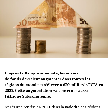
D’après la Banque mondiale, les envois
de fonds devraient augmenter dans toutes les
régions du monde et s’élever à 630 milliards FCFA en
2022. Cette augmentation va concerner aussi
l’Afrique Subsaharienne.
Après une reprise en 2021 dans la majorité des régions