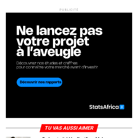
PUBLICITÉ
TU VAS AUSSI AIMER