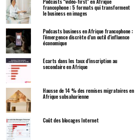
Podcasts “vidéo-first” en Afrique
francophone : 5 formats qui transforment
le business en images
Podcasts business en Afrique francophone :
l’émergence discrète d’un outil d’influence
économique
Écarts dans les taux d’inscription au
secondaire en Afrique
Hausse de 14 % des remises migratoires en
Afrique subsaharienne
Coût des blocages Internet