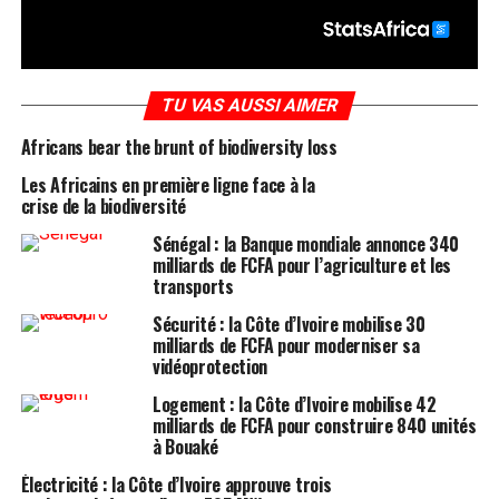
TU VAS AUSSI AIMER
Africans bear the brunt of biodiversity loss
Les Africains en première ligne face à la
crise de la biodiversité
Sénégal : la Banque mondiale annonce 340
milliards de FCFA pour l’agriculture et les
transports
Sécurité : la Côte d’Ivoire mobilise 30
milliards de FCFA pour moderniser sa
vidéoprotection
Logement : la Côte d’Ivoire mobilise 42
milliards de FCFA pour construire 840 unités
à Bouaké
Électricité : la Côte d’Ivoire approuve trois