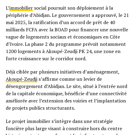
L’
immobilier
social poursuit son déploiement à la
périphérie d’Abidjan. Le gouvernement a approuvé, le 21
mai 2025, la ratification d’un accord de prêt de 40
milliards FCFA avec la BOAD pour financer une nouvelle
vague de logements sociaux et économiques en Côte
d’Ivoire. La phase 2 du programme prévoit notamment
1200 logements à Akoupé-Zeudji PK 24, une zone en
forte croissance sur le corridor nord.
Déjà ciblée par plusieurs initiatives d’aménagement,
Akoupé-Zeudji
s’affirme comme un levier de
désengorgement d’Abidjan. Le site, situé à l’entrée nord
de la capitale économique, bénéficie d’une connectivité
améliorée avec l’extension des voiries et l’implantation
de projets publics structurants.
Le projet immobilier s’intègre dans une stratégie
foncière plus large visant à construire hors du centre