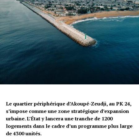
Le quartier périphérique d’Akoupé-Zeudji, au PK 24,
s’impose comme une zone stratégique d’expansion
urbaine. L’État y lancera une tranche de 1200
logements dans le cadre d’un programme plus large
de 4300 unités.