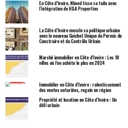
En Côte d’Ivoire, Nhood tisse sa toile avec
l’intégration de H&A Properties
La Côte d’Ivoire muscle sa politique urbaine
avec le nouveau Guichet Unique du Permis de
Construire et du Contrôle Urbain
Marché immobilier en Côte d’Ivoire : Les 10
villes où l’on achète le plus en 2024
Immobilier en Côte d’Ivoire : ralentissement
des ventes notariées, regain en région
Propriété et location en Côte d’Ivoire : Un
défi urbain