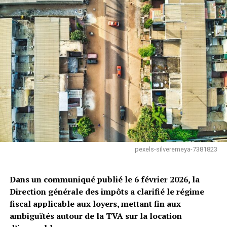
pexels-silveremeya-7381823
Dans un communiqué publié le 6 février 2026, la
Direction générale des impôts a clarifié le régime
fiscal applicable aux loyers, mettant fin aux
ambiguïtés autour de la TVA sur la location