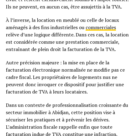
Ils ne peuvent, en aucun cas, être assujettis à la TVA.
À l’inverse, la location en meublé ou celle de locaux
aménagés à des fins industrielles ou
commerciales
relève d’une logique différente. Dans ces cas, la location
est considérée comme une prestation commerciale,
entraînant de plein droit la facturation de la TVA.
Autre précision majeure : la mise en place de la
facturation électronique normalisée ne modifie pas ce
cadre fiscal. Les propriétaires de logements nus ne
peuvent donc invoquer ce dispositif pour justifier une
facturation de TVA à leurs locataires.
Dans un contexte de professionnalisation croissante du
secteur immobilier à Abidjan, cette position vise à
sécuriser les pratiques et à prévenir les dérives.
L’administration fiscale rappelle enfin que toute
facturation indue de TVA constitue une infraction,