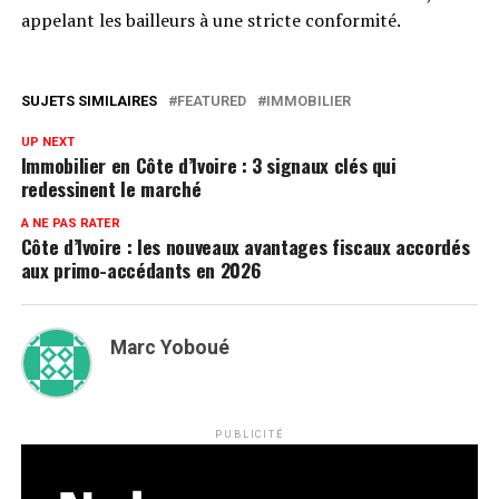
appelant les bailleurs à une stricte conformité.
SUJETS SIMILAIRES
FEATURED
IMMOBILIER
UP NEXT
Immobilier en Côte d’Ivoire : 3 signaux clés qui
redessinent le marché
A NE PAS RATER
Côte d’Ivoire : les nouveaux avantages fiscaux accordés
aux primo-accédants en 2026
Marc Yoboué
PUBLICITÉ