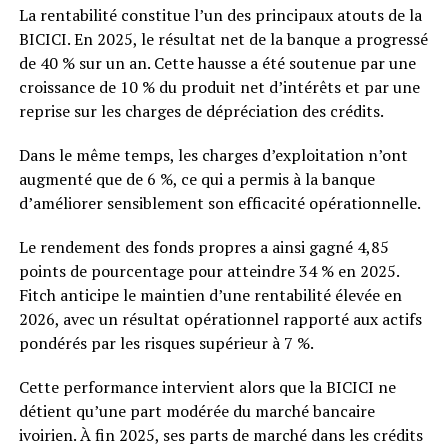
La rentabilité constitue l’un des principaux atouts de la
BICICI. En 2025, le résultat net de la banque a progressé
de 40 % sur un an. Cette hausse a été soutenue par une
croissance de 10 % du produit net d’intérêts et par une
reprise sur les charges de dépréciation des crédits.
Dans le même temps, les charges d’exploitation n’ont
augmenté que de 6 %, ce qui a permis à la banque
d’améliorer sensiblement son efficacité opérationnelle.
Le rendement des fonds propres a ainsi gagné 4,85
points de pourcentage pour atteindre 34 % en 2025.
Fitch anticipe le maintien d’une rentabilité élevée en
2026, avec un résultat opérationnel rapporté aux actifs
pondérés par les risques supérieur à 7 %.
Cette performance intervient alors que la BICICI ne
détient qu’une part modérée du marché bancaire
ivoirien. À fin 2025, ses parts de marché dans les crédits