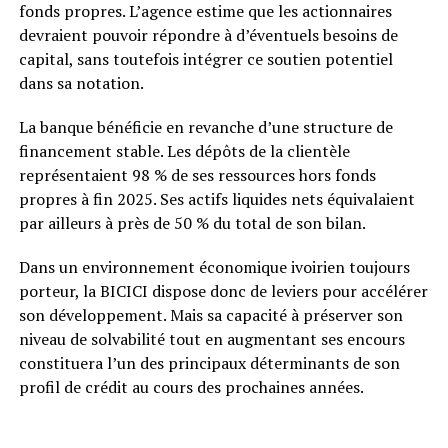
fonds propres. L’agence estime que les actionnaires
devraient pouvoir répondre à d’éventuels besoins de
capital, sans toutefois intégrer ce soutien potentiel
dans sa notation.
La banque bénéficie en revanche d’une structure de
financement stable. Les dépôts de la clientèle
représentaient 98 % de ses ressources hors fonds
propres à fin 2025. Ses actifs liquides nets équivalaient
par ailleurs à près de 50 % du total de son bilan.
Dans un environnement économique ivoirien toujours
porteur, la BICICI dispose donc de leviers pour accélérer
son développement. Mais sa capacité à préserver son
niveau de solvabilité tout en augmentant ses encours
constituera l’un des principaux déterminants de son
profil de crédit au cours des prochaines années.