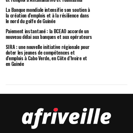
La Banque mondiale intensifie son soutien à
la création d’emplois et à la résilience dans
le nord du golfe de Guinée
Paiement instantané : la BCEAO accorde un
nouveau délai aux banques et aux opérateurs
SIRA : une nouvelle initiative régionale pour
doter les jeunes de compétences et
d’emplois à Cabo Verde, en Côte d’Ivoire et
en Guinée