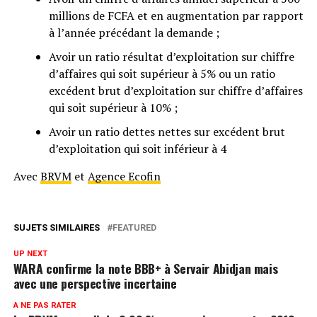
millions de FCFA et en augmentation par rapport
à l’année précédant la demande ;
Avoir un ratio résultat d’exploitation sur chiffre
d’affaires qui soit supérieur à 5% ou un ratio
excédent brut d’exploitation sur chiffre d’affaires
qui soit supérieur à 10% ;
Avoir un ratio dettes nettes sur excédent brut
d’exploitation qui soit inférieur à 4
Avec
BRVM
et
Agence Ecofin
SUJETS SIMILAIRES
FEATURED
UP NEXT
WARA confirme la note BBB+ à Servair Abidjan mais
avec une perspective incertaine
A NE PAS RATER