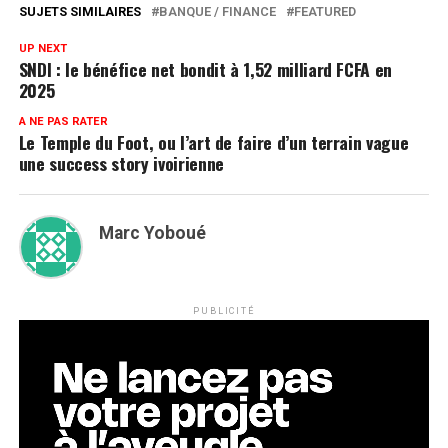
SUJETS SIMILAIRES
BANQUE / FINANCE
FEATURED
UP NEXT
SNDI : le bénéfice net bondit à 1,52 milliard FCFA en
2025
A NE PAS RATER
Le Temple du Foot, ou l’art de faire d’un terrain vague
une success story ivoirienne
Marc Yoboué
PUBLICITÉ