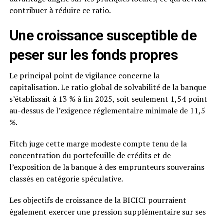
contribuer à réduire ce ratio.
Une croissance susceptible de
peser sur les fonds propres
Le principal point de vigilance concerne la
capitalisation. Le ratio global de solvabilité de la banque
s’établissait à 13 % à fin 2025, soit seulement 1,54 point
au-dessus de l’exigence réglementaire minimale de 11,5
%.
Fitch juge cette marge modeste compte tenu de la
concentration du portefeuille de crédits et de
l’exposition de la banque à des emprunteurs souverains
classés en catégorie spéculative.
Les objectifs de croissance de la BICICI pourraient
également exercer une pression supplémentaire sur ses