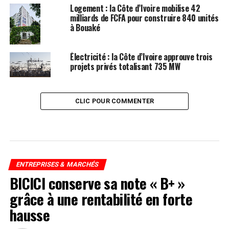
Logement : la Côte d’Ivoire mobilise 42
milliards de FCFA pour construire 840 unités
à Bouaké
Électricité : la Côte d’Ivoire approuve trois
projets privés totalisant 735 MW
CLIC POUR COMMENTER
ENTREPRISES & MARCHÉS
BICICI conserve sa note « B+ »
grâce à une rentabilité en forte
hausse