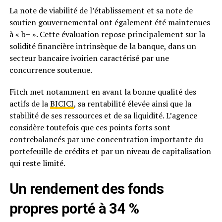
La note de viabilité de l’établissement et sa note de
soutien gouvernemental ont également été maintenues
à « b+ ». Cette évaluation repose principalement sur la
solidité financière intrinsèque de la banque, dans un
secteur bancaire ivoirien caractérisé par une
concurrence soutenue.
Fitch met notamment en avant la bonne qualité des
actifs de la
BICICI
, sa rentabilité élevée ainsi que la
stabilité de ses ressources et de sa liquidité. L’agence
considère toutefois que ces points forts sont
contrebalancés par une concentration importante du
portefeuille de crédits et par un niveau de capitalisation
qui reste limité.
Un rendement des fonds
propres porté à 34 %