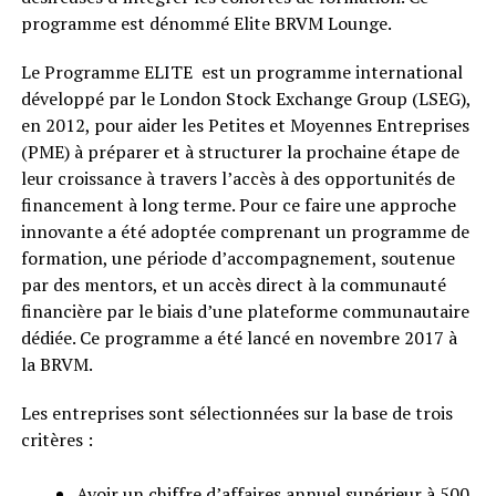
programme est dénommé Elite BRVM Lounge.
Le Programme ELITE est un programme international
développé par le London Stock Exchange Group (LSEG),
en 2012, pour aider les Petites et Moyennes Entreprises
(PME) à préparer et à structurer la prochaine étape de
leur croissance à travers l’accès à des opportunités de
financement à long terme. Pour ce faire une approche
innovante a été adoptée comprenant un programme de
formation, une période d’accompagnement, soutenue
par des mentors, et un accès direct à la communauté
financière par le biais d’une plateforme communautaire
dédiée. Ce programme a été lancé en novembre 2017 à
la BRVM.
Les entreprises sont sélectionnées sur la base de trois
critères :
Avoir un chiffre d’affaires annuel supérieur à 500