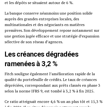
et les dépôts se situaient autour de 6 %.
La banque conserve néanmoins une position solide
auprès des grandes entreprises locales, des
multinationales et des négociants en matières
premières. Son développement repose notamment sur
une gestion jugée efficace et une stratégie d’expansion
sélective de son réseau d’agences.
Les créances dégradées
ramenées à 3,2 %
Fitch souligne également l’amélioration rapide de la
qualité du portefeuille de crédits. Le taux de créances
dépréciées, correspondant aux prêts classés en phase 3
selon la norme IFRS 9, est tombé à 3,2 % à fin 2025.
Ce ratio atteignait encore 4,6 % un an plus tôt et 15,3 %