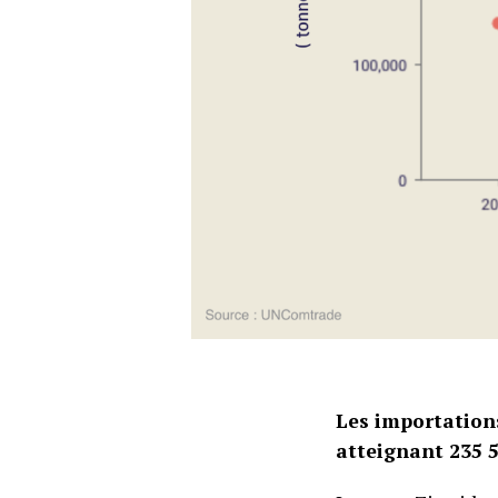
Les importation
atteignant 235 