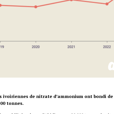
s ivoiriennes de nitrate d’ammonium ont bondi de 
500 tonnes.