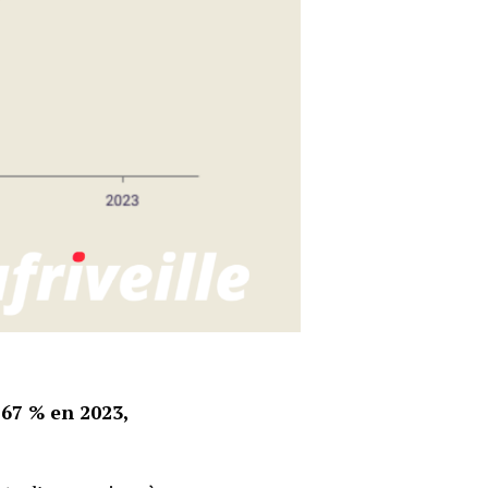
67 % en 2023,