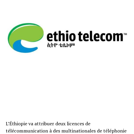
L’Éthiopie va attribuer deux licences de
télécommunication à des multinationales de téléphonie