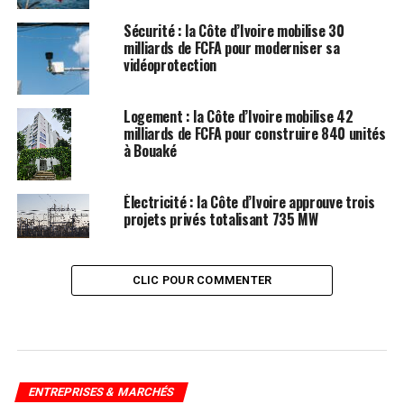
Sécurité : la Côte d’Ivoire mobilise 30
milliards de FCFA pour moderniser sa
vidéoprotection
Logement : la Côte d’Ivoire mobilise 42
milliards de FCFA pour construire 840 unités
à Bouaké
Électricité : la Côte d’Ivoire approuve trois
projets privés totalisant 735 MW
CLIC POUR COMMENTER
ENTREPRISES & MARCHÉS