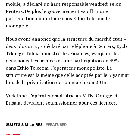
mobile, a déclaré un haut responsable vendredi selon
Reuters. De plus le gouvernement va offrir une
participation minoritaire dans Ethio Telecom le
monopole.
Nous avons annoncé que la structure du marché était »
deux plus un « , a déclaré par téléphone à Reuters, Eyob
Tekalign Tolina, ministre des Finances, évoquant les
deux nouvelles licences et une participation de 49%
dans Ethio Telecom, l’opérateur monopoliste. La
structure est la même que celle adoptée par le Myanmar
lors de la privatisation de son marché en 2013.
Vodafone, l’opérateur sud-africain MTN, Orange et
Etisalat devraient soumissionner pour ces licences.
SUJETS SIMILAIRES
FEATURED