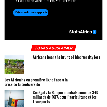
TU VAS AUSSI AIMER
Africans bear the brunt of biodiversity loss
Les Africains en première ligne face à la
crise de la biodiversité
Sénégal : la Banque mondiale annonce 340
milliards de FCFA pour l’agriculture et les
transports