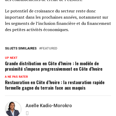
Le potentiel de croissance du secteur reste donc
important dans les prochaines années, notamment sur
les segments de l’inclusion financière et du financement
des petites activités économiques.
SUJETS SIMILAIRES
FEATURED
UP NEXT
Grande distribution en Côte d’Ivoire : le modèle de
proximité s’impose progressivement en Côte d’Ivoire
A NE PAS RATER
Restauration en Côte d’Ivoire : la restauration rapide
formelle gagne du terrain face aux maquis
Axelle Kadio-Morokro