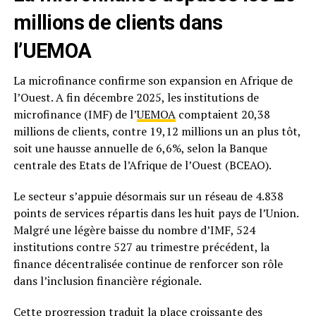
millions de clients dans
l’UEMOA
La microfinance confirme son expansion en Afrique de
l’Ouest. A fin décembre 2025, les institutions de
microfinance (IMF) de l’
UEMOA
comptaient 20,38
millions de clients, contre 19,12 millions un an plus tôt,
soit une hausse annuelle de 6,6%, selon la Banque
centrale des Etats de l’Afrique de l’Ouest (BCEAO).
Le secteur s’appuie désormais sur un réseau de 4.838
points de services répartis dans les huit pays de l’Union.
Malgré une légère baisse du nombre d’IMF, 524
institutions contre 527 au trimestre précédent, la
finance décentralisée continue de renforcer son rôle
dans l’inclusion financière régionale.
Cette progression traduit la place croissante des