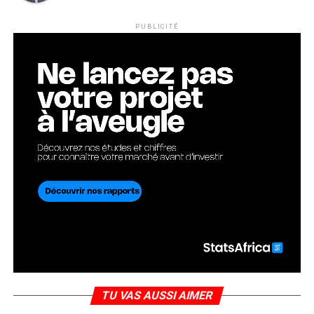
PUBLICITÉ
TU VAS AUSSI AIMER