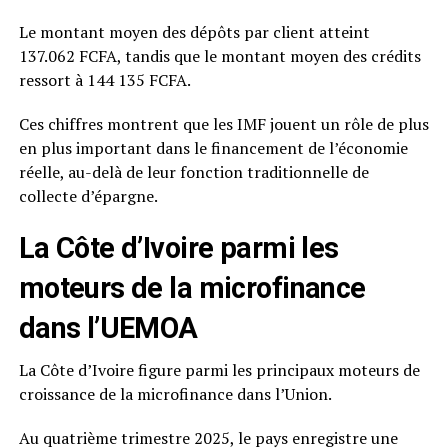
Le montant moyen des dépôts par client atteint
137.062 FCFA, tandis que le montant moyen des crédits
ressort à 144 135 FCFA.
Ces chiffres montrent que les IMF jouent un rôle de plus
en plus important dans le financement de l’économie
réelle, au-delà de leur fonction traditionnelle de
collecte d’épargne.
La Côte d’Ivoire parmi les
moteurs de la microfinance
dans l’UEMOA
La Côte d’Ivoire figure parmi les principaux moteurs de
croissance de la microfinance dans l’Union.
Au quatrième trimestre 2025, le pays enregistre une