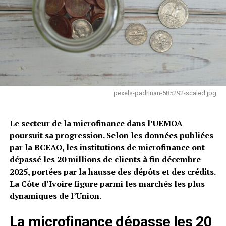
pexels-padrinan-585292-scaled.jpg
Le secteur de la microfinance dans l’UEMOA
poursuit sa progression. Selon les données publiées
par la BCEAO, les institutions de microfinance ont
dépassé les 20 millions de clients à fin décembre
2025, portées par la hausse des dépôts et des crédits.
La Côte d’Ivoire figure parmi les marchés les plus
dynamiques de l’Union
.
La microfinance dépasse les 20