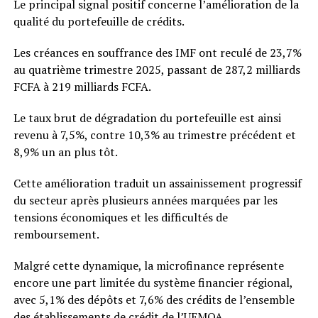
Le principal signal positif concerne l’amélioration de la
qualité du portefeuille de crédits.
Les créances en souffrance des IMF ont reculé de 23,7%
au quatrième trimestre 2025, passant de 287,2 milliards
FCFA à 219 milliards FCFA.
Le taux brut de dégradation du portefeuille est ainsi
revenu à 7,5%, contre 10,3% au trimestre précédent et
8,9% un an plus tôt.
Cette amélioration traduit un assainissement progressif
du secteur après plusieurs années marquées par les
tensions économiques et les difficultés de
remboursement.
Malgré cette dynamique, la microfinance représente
encore une part limitée du système financier régional,
avec 5,1% des dépôts et 7,6% des crédits de l’ensemble
des établissements de crédit de l’UEMOA.