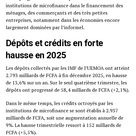
institutions de microfinance dans le financement des
ménages, des commerçants et des très petites
entreprises, notamment dans les économies encore
largement dominées par l’informel.
Dépôts et crédits en forte
hausse en 2025
Les dépôts collectés par les IMF de l’UEMOA ont atteint
2.793 milliards de FCFA à fin décembre 2025, en hausse
de 13,6% sur un an. Sur le seul quatrième trimestre, les
dépôts ont progressé de 58,4 milliards de FCFA (+2,1%).
Dans le même temps, les crédits octroyés par les
institutions de microfinance se sont établis à 2.937
milliards de FCFA, soit une augmentation annuelle de
9%. La hausse trimestrielle ressort à 152 milliards de
FCFA (+5,5%).