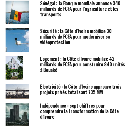
Sénégal : la Banque mondiale annonce 340
milliards de FCFA pour l’agriculture et les
transports
Sécurité : la Côte d’Ivoire mobilise 30
milliards de FCFA pour moderniser sa
vidéoprotection
Logement : la Côte d’Ivoire mobilise 42
milliards de FCFA pour construire 840 unités
à Bouaké
Électricité : la Côte d’Ivoire approuve trois
projets privés totalisant 735 MW
Indépendance : sept chiffres pour
comprendre la transformation de la Côte
d’Ivoire