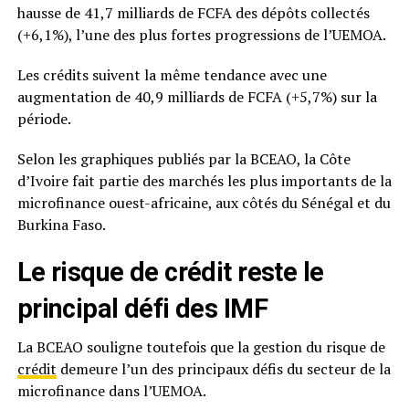
hausse de 41,7 milliards de FCFA des dépôts collectés
(+6,1%), l’une des plus fortes progressions de l’UEMOA.
Les crédits suivent la même tendance avec une
augmentation de 40,9 milliards de FCFA (+5,7%) sur la
période.
Selon les graphiques publiés par la BCEAO, la Côte
d’Ivoire fait partie des marchés les plus importants de la
microfinance ouest-africaine, aux côtés du Sénégal et du
Burkina Faso.
Le risque de crédit reste le
principal défi des IMF
La BCEAO souligne toutefois que la gestion du risque de
crédit
demeure l’un des principaux défis du secteur de la
microfinance dans l’UEMOA.