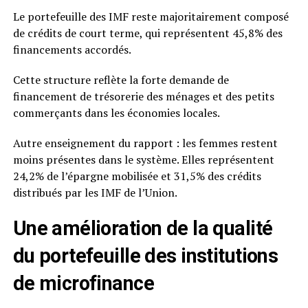
Le portefeuille des IMF reste majoritairement composé
de crédits de court terme, qui représentent 45,8% des
financements accordés.
Cette structure reflète la forte demande de
financement de trésorerie des ménages et des petits
commerçants dans les économies locales.
Autre enseignement du rapport : les femmes restent
moins présentes dans le système. Elles représentent
24,2% de l’épargne mobilisée et 31,5% des crédits
distribués par les IMF de l’Union.
Une amélioration de la qualité
du portefeuille des institutions
de microfinance