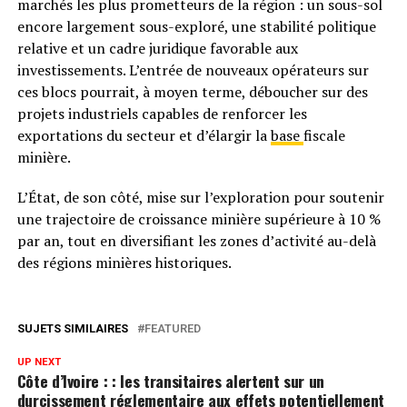
marchés les plus prometteurs de la région : un sous-sol
encore largement sous-exploré, une stabilité politique
relative et un cadre juridique favorable aux
investissements. L’entrée de nouveaux opérateurs sur
ces blocs pourrait, à moyen terme, déboucher sur des
projets industriels capables de renforcer les
exportations du secteur et d’élargir la
base
fiscale
minière.
L’État, de son côté, mise sur l’exploration pour soutenir
une trajectoire de croissance minière supérieure à 10 %
par an, tout en diversifiant les zones d’activité au-delà
des régions minières historiques.
SUJETS SIMILAIRES
FEATURED
UP NEXT
Côte d’Ivoire : : les transitaires alertent sur un
durcissement réglementaire aux effets potentiellement