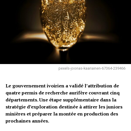
pexels-joonas-kaariainen-67364-239466
Le gouvernement ivoirien a validé l’attribution de
quatre permis de recherche aurifère
couvrant cinq
départements. Une étape supplémentaire dans la
stratégie d’exploration destinée à attirer les juniors
minières et préparer la montée en production des
prochaines années.