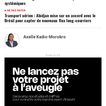
systémiques
A NE PAS RATER
Transport aérien : Abidjan mise sur un accord avec le
Brésil pour capter de nouveaux flux long-courriers
Axelle Kadio-Morokro
PUBLICITÉ