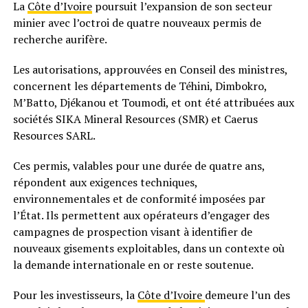
La
Côte d’Ivoire
poursuit l’expansion de son secteur
minier avec l’octroi de quatre nouveaux permis de
recherche aurifère.
Les autorisations, approuvées en Conseil des ministres,
concernent les départements de Téhini, Dimbokro,
M’Batto, Djékanou et Toumodi, et ont été attribuées aux
sociétés SIKA Mineral Resources (SMR) et Caerus
Resources SARL.
Ces permis, valables pour une durée de quatre ans,
répondent aux exigences techniques,
environnementales et de conformité imposées par
l’État. Ils permettent aux opérateurs d’engager des
campagnes de prospection visant à identifier de
nouveaux gisements exploitables, dans un contexte où
la demande internationale en or reste soutenue.
Pour les investisseurs, la
Côte d’Ivoire
demeure l’un des