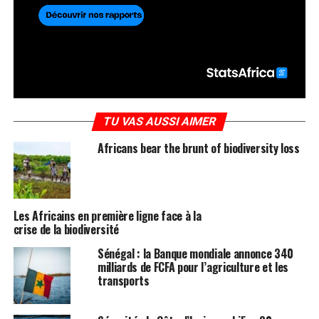
TU VAS AUSSI AIMER
Africans bear the brunt of biodiversity loss
Les Africains en première ligne face à la
crise de la biodiversité
Sénégal : la Banque mondiale annonce 340
milliards de FCFA pour l’agriculture et les
transports