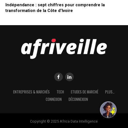
Indépendance : sept chiffres pour comprendre la
transformation de la Côte d’Ivoire
ENTREPRISES & MARCHÉS
TECH
ETUDES DE MARCHÉ
PLUS…
CONNEXION
DÉCONNEXION
Copyright © 2025 Africa Data Intelligence