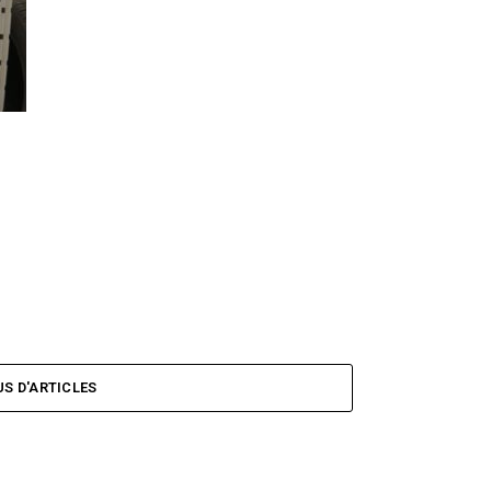
US D'ARTICLES