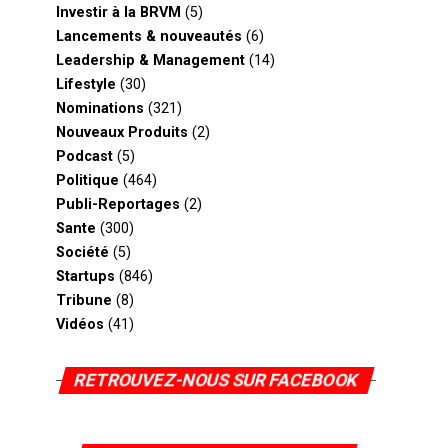
Investir à la BRVM
(5)
Lancements & nouveautés
(6)
Leadership & Management
(14)
Lifestyle
(30)
Nominations
(321)
Nouveaux Produits
(2)
Podcast
(5)
Politique
(464)
Publi-Reportages
(2)
Sante
(300)
Société
(5)
Startups
(846)
Tribune
(8)
Vidéos
(41)
RETROUVEZ-NOUS SUR FACEBOOK