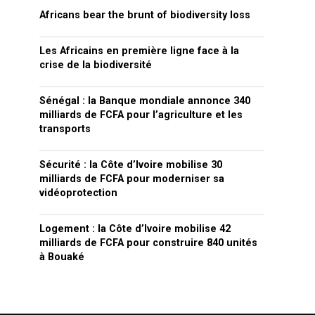
Africans bear the brunt of biodiversity loss
Les Africains en première ligne face à la
crise de la biodiversité
Sénégal : la Banque mondiale annonce 340
milliards de FCFA pour l’agriculture et les
transports
Sécurité : la Côte d’Ivoire mobilise 30
milliards de FCFA pour moderniser sa
vidéoprotection
Logement : la Côte d’Ivoire mobilise 42
milliards de FCFA pour construire 840 unités
à Bouaké