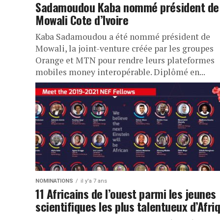
Sadamoudou Kaba nommé président de
Mowali Cote d’Ivoire
Kaba Sadamoudou a été nommé président de
Mowali, la joint-venture créée par les groupes
Orange et MTN pour rendre leurs plateformes
mobiles money interopérable. Diplômé en...
NOMINATIONS
il y'a 7 ans
11 Africains de l’ouest parmi les jeunes
scientifiques les plus talentueux d’Afri