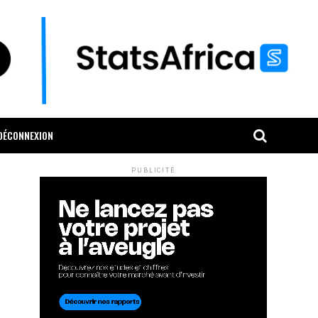
DÉCONNEXION
PUBLICITÉ