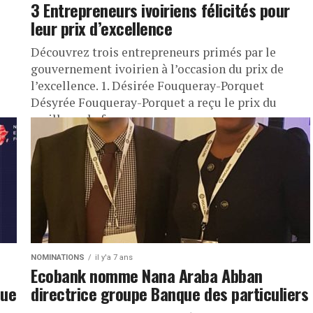
3 Entrepreneurs ivoiriens félicités pour
leur prix d’excellence
Découvrez trois entrepreneurs primés par le
gouvernement ivoirien à l’occasion du prix de
l’excellence. 1. Désirée Fouqueray-Porquet
Désyrée Fouqueray-Porquet a reçu le prix du
meilleur chef...
NOMINATIONS
il y'a 7 ans
Ecobank nomme Nana Araba Abban
que
directrice groupe Banque des particuliers