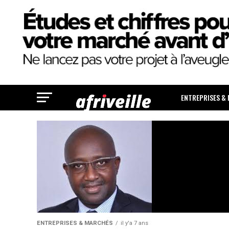
ENTREPRISES &
ENTREPRISES & MARCHÉS
il y'a 7 ans