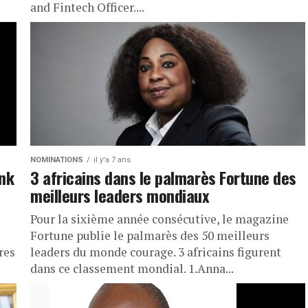
and Fintech Officer....
NOMINATIONS
il y'a 7 ans
ank
3 africains dans le palmarès Fortune des
meilleurs leaders mondiaux
Pour la sixième année consécutive, le magazine
Fortune publie le palmarès des 50 meilleurs
res
leaders du monde courage. 3 africains figurent
dans ce classement mondial. 1.Anna...