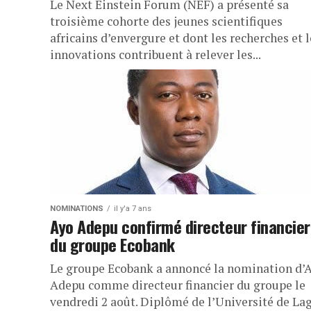
Le Next Einstein Forum (NEF) a présenté sa
troisième cohorte des jeunes scientifiques
africains d’envergure et dont les recherches et l
innovations contribuent à relever les...
NOMINATIONS
il y'a 7 ans
Ayo Adepu confirmé directeur financier
du groupe Ecobank
Le groupe Ecobank a annoncé la nomination d’
Adepu comme directeur financier du groupe le
vendredi 2 août. Diplômé de l’Université de La