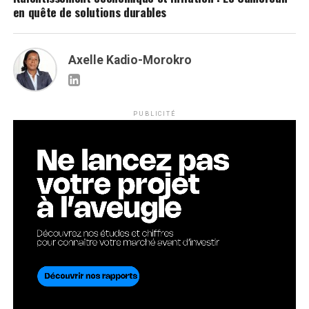
en quête de solutions durables
Axelle Kadio-Morokro
PUBLICITÉ