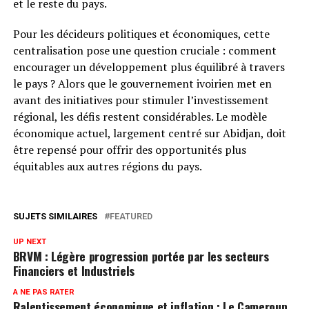
et le reste du pays.
Pour les décideurs politiques et économiques, cette
centralisation pose une question cruciale : comment
encourager un développement plus équilibré à travers
le pays ? Alors que le gouvernement ivoirien met en
avant des initiatives pour stimuler l’investissement
régional, les défis restent considérables. Le modèle
économique actuel, largement centré sur Abidjan, doit
être repensé pour offrir des opportunités plus
équitables aux autres régions du pays.
SUJETS SIMILAIRES
FEATURED
UP NEXT
BRVM : Légère progression portée par les secteurs
Financiers et Industriels
A NE PAS RATER
Ralentissement économique et inflation : Le Cameroun