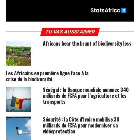
TU VAS AUSSI AIMER
Africans bear the brunt of biodiversity loss
Les Africains en première ligne face à la
crise de la biodiversité
Sénégal : la Banque mondiale annonce 340
milliards de FCFA pour l’agriculture et les
transports
Sécurité : la Côte d’Ivoire mobilise 30
milliards de FCFA pour moderniser sa
vidéoprotection