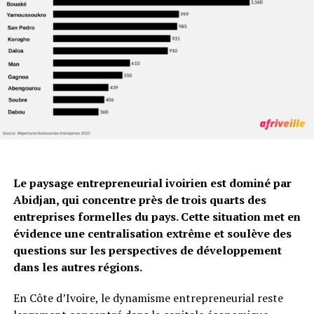
Le paysage entrepreneurial ivoirien est dominé par
Abidjan, qui concentre près de trois quarts des
entreprises formelles du pays. Cette situation met en
évidence une centralisation extrême et soulève des
questions sur les perspectives de développement
dans les autres régions.
En Côte d’Ivoire, le dynamisme entrepreneurial reste