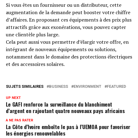
Si vous êtes un fournisseur ou un distributeur, cette
augmentation de la demande peut booster votre chiffre
d’affaires. En proposant ces équipements à des prix plus
attractifs grâce aux exonérations, vous pouvez capter
une clientèle plus large.
Cela peut aussi vous permettre d’élargir votre offre, en
intégrant de nouveaux équipements ou solutions,
notamment dans le domaine des protections électriques
et des accessoires solaires.
SUJETS SIMILAIRES
BUSINESS
ENVIRONMENT
FEATURED
UP NEXT
Le GAFI renforce la surveillance du blanchiment
d’argent en rajoutant quatre nouveaux pays africains
A NE PAS RATER
La Côte d’Ivoire emboîte le pas à l’UEMOA pour favoriser
les énergies renouvelables