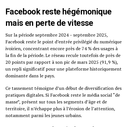
Facebook reste hégémonique
mais en perte de vitesse
Sur la période septembre 2024 – septembre 2025,
Facebook reste le point d’entrée privilégié du numérique
ivoirien, concentrant encore près de 74 % des usages à
la fin de la période. Le réseau recule toutefois de près de
20 points par rapport à son pic de mars 2025 (91,9 %),
un repli significatif pour une plateforme historiquement
dominante dans le pays.
Ce tassement témoigne d’un début de diversification des
pratiques digitales. Si Facebook reste le média social “de
masse”, présent sur tous les segments d’âge et de
territoire, il n’échappe plus à l’érosion de l’attention,
notamment parmi les jeunes urbains.