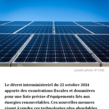
pexels-photo-411592
Le décret interministeriel du 22 octobre 2024
apporte des exonérations fiscales et douanières
pour une liste précise d’équipements liés aux
énergies renouvelables. Ces nouvelles mesures
visent à rendre ces technologies plus abordables