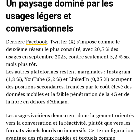
Un paysage dominé par les
usages légers et
conversationnels
Derrière
Facebook
, Twitter (X) s’impose comme le
deuxième réseau le plus consulté, avec 20,5 % des
usages en septembre 2025, contre seulement 5,2 % six
mois plus tôt.
Les autres plateformes restent marginales : Instagram
(1,8 %), YouTube (2,2 %) et LinkedIn (0,25 %) occupent
des positions secondaires, freinées par le coût élevé des
données mobiles et la faible pénétration de la 4G et de
la fibre en dehors d’Abidjan.
Les usages ivoiriens demeurent donc largement orientés
vers la conversation et la réactivité, plutôt que vers les
formats visuels lourds ou immersifs. Cette configuration
avantage des réseaux rapides et textuels comme