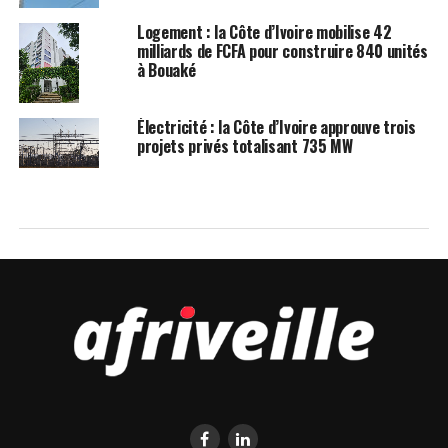
Logement : la Côte d’Ivoire mobilise 42
milliards de FCFA pour construire 840 unités
à Bouaké
Électricité : la Côte d’Ivoire approuve trois
projets privés totalisant 735 MW