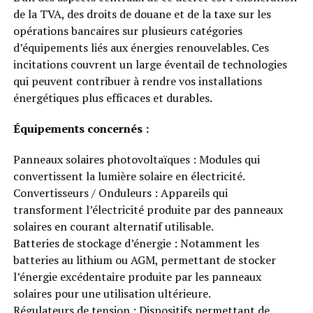
de la TVA, des droits de douane et de la taxe sur les
opérations bancaires sur plusieurs catégories
d’équipements liés aux énergies renouvelables. Ces
incitations couvrent un large éventail de technologies
qui peuvent contribuer à rendre vos installations
énergétiques plus efficaces et durables.
Équipements concernés :
Panneaux solaires photovoltaïques : Modules qui
convertissent la lumière solaire en électricité.
Convertisseurs / Onduleurs : Appareils qui
transforment l’électricité produite par des panneaux
solaires en courant alternatif utilisable.
Batteries de stockage d’énergie : Notamment les
batteries au lithium ou AGM, permettant de stocker
l’énergie excédentaire produite par les panneaux
solaires pour une utilisation ultérieure.
Régulateurs de tension : Dispositifs permettant de