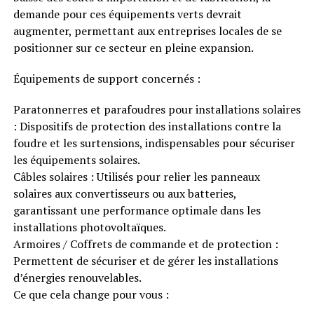
demande pour ces équipements verts devrait
augmenter, permettant aux entreprises locales de se
positionner sur ce secteur en pleine expansion.
Équipements de support concernés :
Paratonnerres et parafoudres pour installations solaires
: Dispositifs de protection des installations contre la
foudre et les surtensions, indispensables pour sécuriser
les équipements solaires.
Câbles solaires : Utilisés pour relier les panneaux
solaires aux convertisseurs ou aux batteries,
garantissant une performance optimale dans les
installations photovoltaïques.
Armoires / Coffrets de commande et de protection :
Permettent de sécuriser et de gérer les installations
d’énergies renouvelables.
Ce que cela change pour vous :