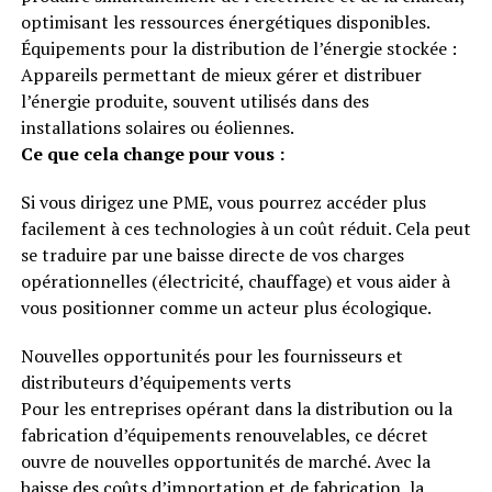
optimisant les ressources énergétiques disponibles.
Équipements pour la distribution de l’énergie stockée :
Appareils permettant de mieux gérer et distribuer
l’énergie produite, souvent utilisés dans des
installations solaires ou éoliennes.
Ce que cela change pour vous :
Si vous dirigez une PME, vous pourrez accéder plus
facilement à ces technologies à un coût réduit. Cela peut
se traduire par une baisse directe de vos charges
opérationnelles (électricité, chauffage) et vous aider à
vous positionner comme un acteur plus écologique.
Nouvelles opportunités pour les fournisseurs et
distributeurs d’équipements verts
Pour les entreprises opérant dans la distribution ou la
fabrication d’équipements renouvelables, ce décret
ouvre de nouvelles opportunités de marché. Avec la
baisse des coûts d’importation et de fabrication, la