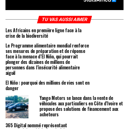
TU VAS AUSSI AIMER
Les Africains en première ligne face à la
crise de la biodiversité
Le Programme alimentaire mondial renforce
ses mesures de préparation et de réponse
face à la menace d’El Niño, qui pourrait
plonger des dizaines de millions de
personnes dans l’insécurité alimentaire
aiguë
El Niño : pourquoi des millions de vies sont en
danger
Yango Motors se lance dans la vente de
véhicules aux particuliers en Côte d’Ivoire et
propose des solutions de financement aux
acheteurs
365 Digital nommé représentant