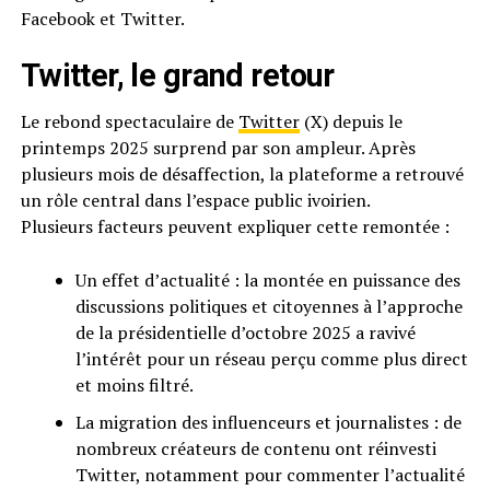
Facebook et Twitter.
Twitter, le grand retour
Le rebond spectaculaire de
Twitter
(X) depuis le
printemps 2025 surprend par son ampleur. Après
plusieurs mois de désaffection, la plateforme a retrouvé
un rôle central dans l’espace public ivoirien.
Plusieurs facteurs peuvent expliquer cette remontée :
Un effet d’actualité : la montée en puissance des
discussions politiques et citoyennes à l’approche
de la présidentielle d’octobre 2025 a ravivé
l’intérêt pour un réseau perçu comme plus direct
et moins filtré.
La migration des influenceurs et journalistes : de
nombreux créateurs de contenu ont réinvesti
Twitter, notamment pour commenter l’actualité