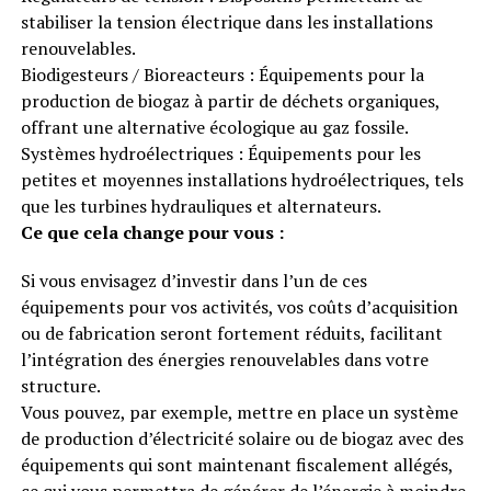
stabiliser la tension électrique dans les installations
renouvelables.
Biodigesteurs / Bioreacteurs : Équipements pour la
production de biogaz à partir de déchets organiques,
offrant une alternative écologique au gaz fossile.
Systèmes hydroélectriques : Équipements pour les
petites et moyennes installations hydroélectriques, tels
que les turbines hydrauliques et alternateurs.
Ce que cela change pour vous :
Si vous envisagez d’investir dans l’un de ces
équipements pour vos activités, vos coûts d’acquisition
ou de fabrication seront fortement réduits, facilitant
l’intégration des énergies renouvelables dans votre
structure.
Vous pouvez, par exemple, mettre en place un système
de production d’électricité solaire ou de biogaz avec des
équipements qui sont maintenant fiscalement allégés,