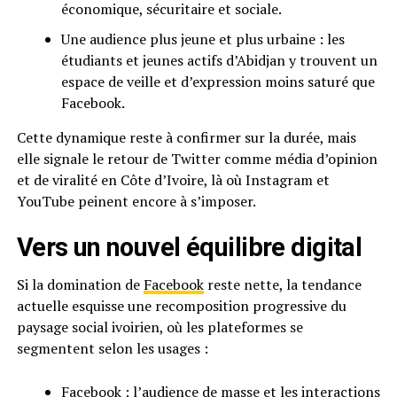
économique, sécuritaire et sociale.
Une audience plus jeune et plus urbaine : les
étudiants et jeunes actifs d’Abidjan y trouvent un
espace de veille et d’expression moins saturé que
Facebook.
Cette dynamique reste à confirmer sur la durée, mais
elle signale le retour de Twitter comme média d’opinion
et de viralité en Côte d’Ivoire, là où Instagram et
YouTube peinent encore à s’imposer.
Vers un nouvel équilibre digital
Si la domination de
Facebook
reste nette, la tendance
actuelle esquisse une recomposition progressive du
paysage social ivoirien, où les plateformes se
segmentent selon les usages :
Facebook : l’audience de masse et les interactions