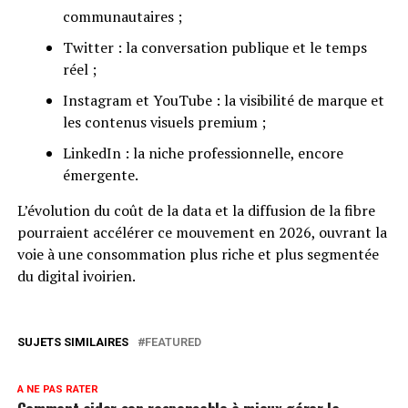
communautaires ;
Twitter : la conversation publique et le temps
réel ;
Instagram et YouTube : la visibilité de marque et
les contenus visuels premium ;
LinkedIn : la niche professionnelle, encore
émergente.
L’évolution du coût de la data et la diffusion de la fibre
pourraient accélérer ce mouvement en 2026, ouvrant la
voie à une consommation plus riche et plus segmentée
du digital ivoirien.
SUJETS SIMILAIRES
FEATURED
A NE PAS RATER