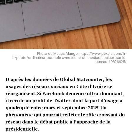
Photo de Matias Mango: https://www.pexels.com/fr-
fr/photo/ordinateur-portable-avec-icone-de-medias-sociaux-sur-le-
bureau-19826625/
D’après les données de Global Statcounter, les
usages des réseaux sociaux en Côte d’Ivoire se
réorganisent. Si Facebook demeure ultra-dominant,
il recule au profit de Twitter, dont la part d’usage a
quadruplé entre mars et septembre 2025. Un
phénomène qui pourrait refléter le rôle croissant du
réseau dans le débat public à l’approche de la
présidentielle.