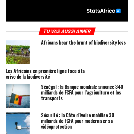
TU VAS AUSSI AIMER
Africans bear the brunt of biodiversity loss
Les Africains en première ligne face à la
crise de la biodiversité
Sénégal : la Banque mondiale annonce 340
milliards de FCFA pour l’agriculture et les
transports
Sécurité : la Côte d’Ivoire mobilise 30
milliards de FCFA pour moderniser sa
vidéoprotection