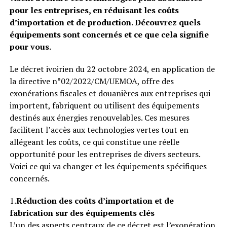
pour les entreprises, en réduisant les coûts
d’importation et de production. Découvrez quels
équipements sont concernés et ce que cela signifie
pour vous.
Le décret ivoirien du 22 octobre 2024, en application de
la directive n°02/2022/CM/UEMOA, offre des
exonérations fiscales et douanières aux entreprises qui
importent, fabriquent ou utilisent des équipements
destinés aux énergies renouvelables. Ces mesures
facilitent l’accès aux technologies vertes tout en
allégeant les coûts, ce qui constitue une réelle
opportunité pour les entreprises de divers secteurs.
Voici ce qui va changer et les équipements spécifiques
concernés.
1.
Réduction des coûts d’importation et de
fabrication sur des équipements clés
L’un des aspects centraux de ce décret est l’exonération