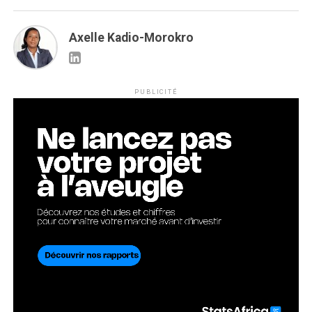
Axelle Kadio-Morokro
PUBLICITÉ