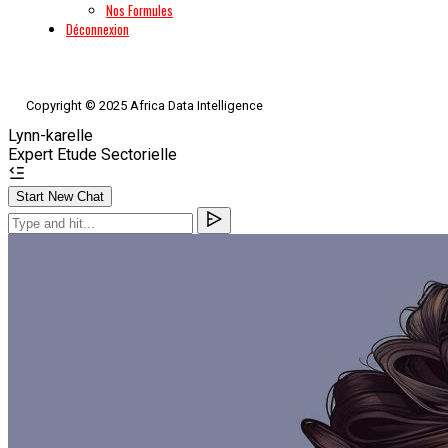
Nos Formules
Déconnexion
Copyright © 2025 Africa Data Intelligence
Lynn-karelle
Expert Etude Sectorielle
Start New Chat