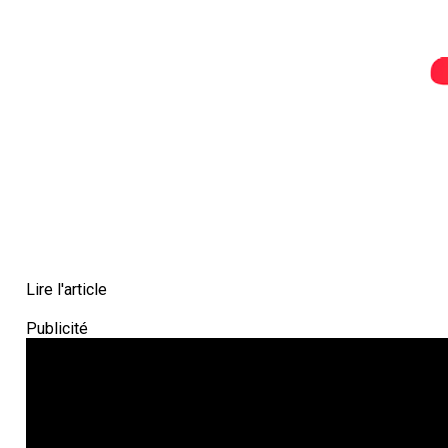
Lire l'article
Publicité