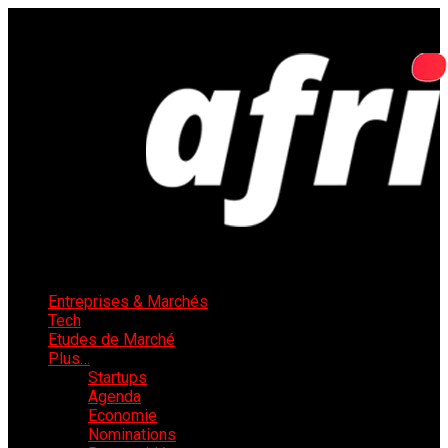
Entreprises & Marchés
Tech
Etudes de Marché
Plus…
Startups
Agenda
Economie
Nominations