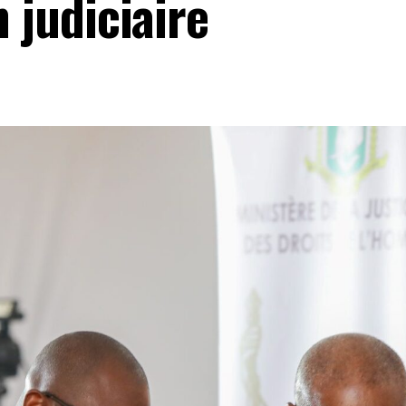
n judiciaire