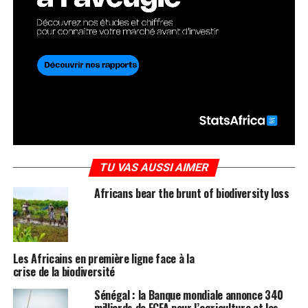
TU VAS AUSSI AIMER
Africans bear the brunt of biodiversity loss
Les Africains en première ligne face à la
crise de la biodiversité
Sénégal : la Banque mondiale annonce 340