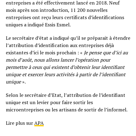
entreprises a été effectivement lancé en 2018. Neuf
mois après son introduction, 11 200 nouvelles
entreprises ont reçu leurs certificats d’identifications
uniques a indiqué Essis Esmel.
Le secrétaire d’état a indiqué qu’il se préparait à étendre
l’attribution d’identification aux entreprises déjà
existantes d’ici le mois prochain : «
Je pense que d’ici au
mois d’août, nous allons lancer l’opération pour
permettre à ceux qui existent d’obtenir leur identifiant
unique et exercer leurs activités à partir de l’identifiant
unique
».
Selon le secrétaire d’Etat, l’attribution de l’identifiant
unique est un levier pour faire sortir les
microentreprises ou les artisans de sortir de l’informel.
Lire plus sur
APA