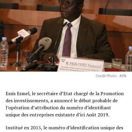
Credit Photo : APA
Essis Esmel, le secrétaire d’Etat chargé de la Promotion
des investissements, a annoncé le début probable de
l’opération d’attribution du numéro d’identifiant
unique des entreprises existante d’ici Août 2019.
Institué en 2015, le numéro d’identification unique des