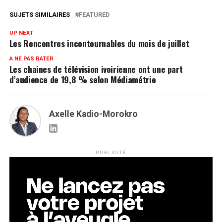
SUJETS SIMILAIRES
FEATURED
UP NEXT
Les Rencontres incontournables du mois de juillet
A NE PAS RATER
Les chaines de télévision ivoirienne ont une part
d’audience de 19,8 % selon Médiamétrie
Axelle Kadio-Morokro
PUBLICITÉ